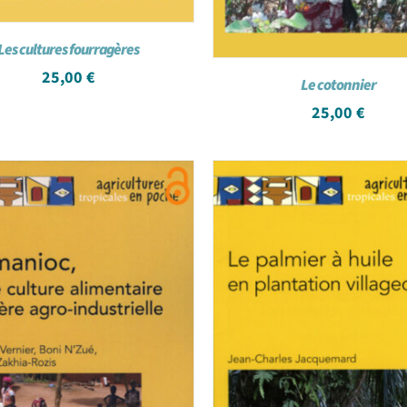
Les cultures fourragères
25,00
€
Le cotonnier
25,00
€