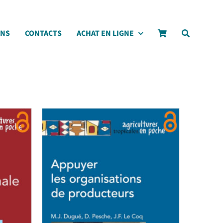
ONS
CONTACTS
ACHAT EN LIGNE