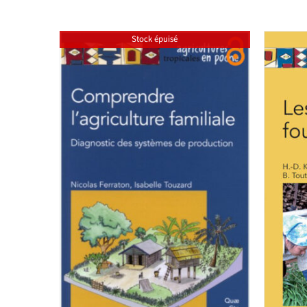
Stock épuisé