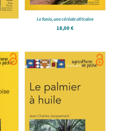
Le fonio, une céréale africaine
18,00
€