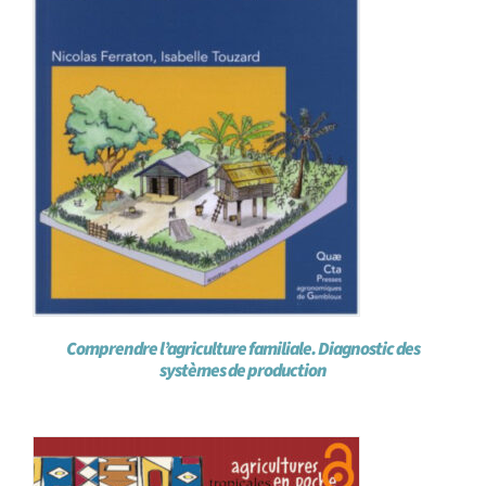
Comprendre l’agriculture familiale. Diagnostic des
systèmes de production