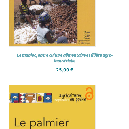
Le manioc, entre culture alimentaire et filière agro-
industrielle
25,00
€