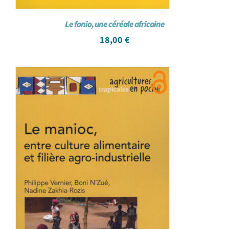
Le fonio, une céréale africaine
18,00
€