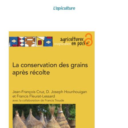
L’apiculture