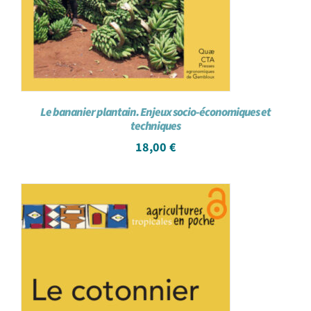
Le bananier plantain. Enjeux socio-économiques et
techniques
18,00
€