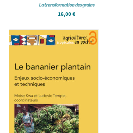
La transformation des grains
18,00
€