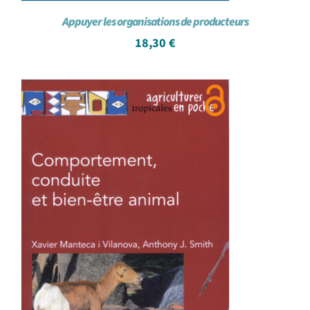
Appuyer les organisations de producteurs
18,30
€