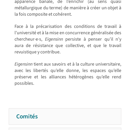
apparence banale, de l’enrichir (au sens quasi
métallurgique du terme) de manière à créer un objet à
la fois composite et cohérent.
Face à la précarisation des conditions de travail à
l’université et à la mise en concurrence généralisée des
chercheur·e·s,
Eigensinn
persiste à penser qu’il n’y
aura de résistance que collective, et que le travail
revuistique y contribue.
Eigensinn
tient aux savoirs et à la culture universitaire,
avec les libertés qu’elle donne, les espaces qu’elle
préserve et les alliances hétérogènes qu’elle rend
possibles.
Comités