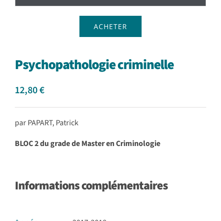
ACHETER
Psychopathologie criminelle
12,80
€
par PAPART, Patrick
BLOC 2 du grade de Master en Criminologie
Informations complémentaires