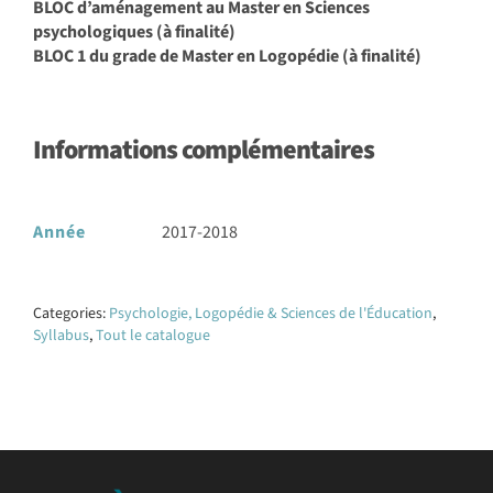
BLOC d’aménagement au Master en Sciences
psychologiques (à finalité)
BLOC 1 du grade de Master en Logopédie (à finalité)
Informations complémentaires
Année
2017-2018
Categories:
Psychologie, Logopédie & Sciences de l'Éducation
,
Syllabus
,
Tout le catalogue