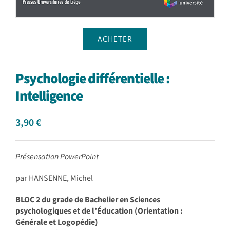
ACHETER
Psychologie différentielle :
Intelligence
3,90
€
Présensation PowerPoint
par HANSENNE, Michel
BLOC 2 du grade de Bachelier en Sciences
psychologiques et de l’Éducation (Orientation :
Générale et Logopédie)