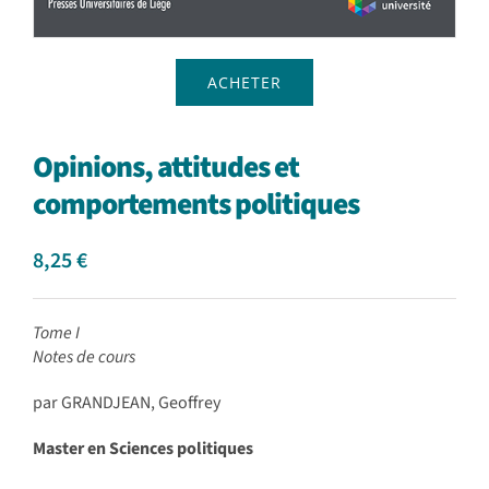
ACHETER
Opinions, attitudes et
comportements politiques
8,25
€
Tome I
Notes de cours
par GRANDJEAN, Geoffrey
Master en Sciences politiques