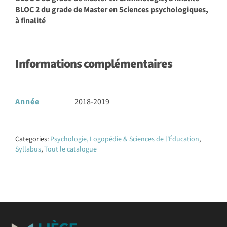
BLOC 2 du grade de Master en Sciences psychologiques,
à finalité
Informations complémentaires
Année
2018-2019
Categories:
Psychologie, Logopédie & Sciences de l'Éducation
,
Syllabus
,
Tout le catalogue