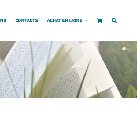
ONS
CONTACTS
ACHAT EN LIGNE