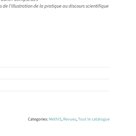
de l’illustration de la pratique au discours scientifique
Categories:
MethIS
,
Revues
,
Tout le catalogue