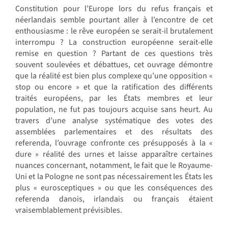
Constitution pour l’Europe lors du refus français et
néerlandais semble pourtant aller à l’encontre de cet
enthousiasme : le rêve européen se serait-il brutalement
interrompu ? La construction européenne serait-elle
remise en question ? Partant de ces questions très
souvent soulevées et débattues, cet ouvrage démontre
que la réalité est bien plus complexe qu’une opposition «
stop ou encore » et que la ratification des différents
traités européens, par les États membres et leur
population, ne fut pas toujours acquise sans heurt. Au
travers d’une analyse systématique des votes des
assemblées parlementaires et des résultats des
referenda, l’ouvrage confronte ces présupposés à la «
dure » réalité des urnes et laisse apparaître certaines
nuances concernant, notamment, le fait que le Royaume-
Uni et la Pologne ne sont pas nécessairement les États les
plus « eurosceptiques » ou que les conséquences des
referenda danois, irlandais ou français étaient
vraisemblablement prévisibles.