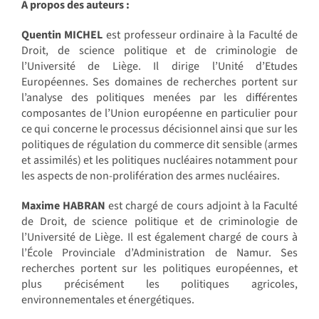
A propos des auteurs :
Quentin MICHEL
est professeur ordinaire à la Faculté de
Droit, de science politique et de criminologie de
l’Université de Liège. Il dirige l’Unité d’Etudes
Européennes. Ses domaines de recherches portent sur
l’analyse des politiques menées par les différentes
composantes de l’Union européenne en particulier pour
ce qui concerne le processus décisionnel ainsi que sur les
politiques de régulation du commerce dit sensible (armes
et assimilés) et les politiques nucléaires notamment pour
les aspects de non-prolifération des armes nucléaires.
Maxime HABRAN
est chargé de cours adjoint à la Faculté
de Droit, de science politique et de criminologie de
l’Université de Liège. Il est également chargé de cours à
l’École Provinciale d’Administration de Namur. Ses
recherches portent sur les politiques européennes, et
plus précisément les politiques agricoles,
environnementales et énergétiques.