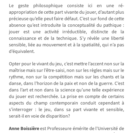
Le geste philosophique consiste ici en une ré-
appropriation de cette part vivante du jouer, d’autant plus
précieuse qu’elle peut faire défaut. C’est sur fond de cette
absence qu’est introduite la conceptualité du pathique :
jouer est une activité irréductible, distincte de la
connaissance et de la technique. S’y révèle une liberté
sensible, liée au mouvement et à la spatialité, qui n’a pas
d’équivalent.
Opter pour le vivant du jeu, c’est mettre l’accent non sur la
maîtrise mais sur l’être-saisi, non sur les règles mais sur le
rythme, non sur la compétition mais sur les chants et la
danse, dans l’horizon de la paix et non de la guerre. C’est
dans l’art et non dans la science qu’une telle expérience
du jouer est recherchée. La prise en compte de certains
aspects du champ contemporain conduit cependant à
s’interroger : le jeu, dans sa part vivante et sensible,
serait-il en voie de disparition?
Anne Boissière
est Professeure émérite de l’Université de