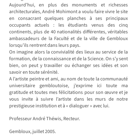
Aujourd’hui, en plus des monuments et richesses
architecturales, André Mohimont a voulu faire vivre le site
en consacrant quelques planches à ses principaux
occupants actuels : les étudiants venus des cinq
continents, plus de 40 nationalités différentes, véritables
ambassadeurs de la Faculté et de la ville de Gembloux
lorsqu’ils rentrent dans leurs pays.
On imagine alors la convivialité des lieux au service de la
formation, de la connaissance et de la Science. On s’y sent
bien, on peut y travailler ou échanger ses idées et son
savoir en toute sérénité.
A l’artiste peintre et ami, au nom de toute la communauté
universitaire gembloutoise, j’exprime ici toute ma
gratitude et toutes mes félicitations pour son œuvre et je
vous invite à suivre l’artiste dans les murs de notre
prestigieuse institution et à « dialoguer » avec lui.
Professeur André Théwis, Recteur.
Gembloux, juillet 2005.