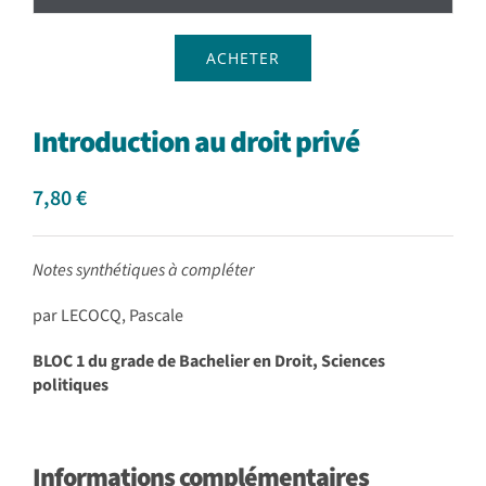
ACHETER
Introduction au droit privé
7,80
€
Notes synthétiques à compléter
par LECOCQ, Pascale
BLOC 1 du grade de Bachelier en Droit, Sciences
politiques
Informations complémentaires