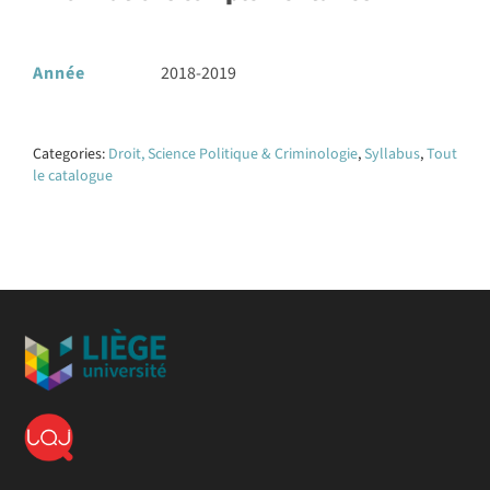
Année
2018-2019
Categories:
Droit, Science Politique & Criminologie
,
Syllabus
,
Tout
le catalogue