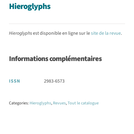
Hieroglyphs
Hieroglyphs
est disponible en ligne sur le
site de la revue
.
Informations complémentaires
ISSN
2983-6573
Categories:
Hieroglyphs
,
Revues
,
Tout le catalogue