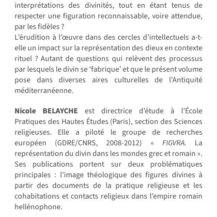
interprétations des divinités, tout en étant tenus de
respecter une figuration reconnaissable, voire attendue,
par les fidèles ?
L’érudition à l’œuvre dans des cercles d’intellectuels a-t-
elle un impact sur la représentation des dieux en contexte
rituel ? Autant de questions qui relèvent des processus
par lesquels le divin se ‘fabrique’ et que le présent volume
pose dans diverses aires culturelles de l’Antiquité
méditerranéenne.
Nicole BELAYCHE
est directrice d’étude à l’École
Pratiques des Hautes Études (Paris), section des Sciences
religieuses. Elle a piloté le groupe de recherches
européen (GDRE/CNRS, 2008-2012) «
FIGVRA.
La
représentation du divin dans les mondes grec et romain ».
Ses publications portent sur deux problématiques
principales : l’image théologique des figures divines à
partir des documents de la pratique religieuse et les
cohabitations et contacts religieux dans l’empire romain
hellénophone.