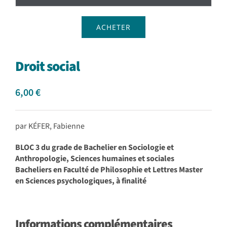
ACHETER
Droit social
6,00
€
par KÉFER, Fabienne
BLOC 3 du grade de Bachelier en Sociologie et
Anthropologie, Sciences humaines et sociales
Bacheliers en Faculté de Philosophie et Lettres Master
en Sciences psychologiques, à finalité
Informations complémentaires