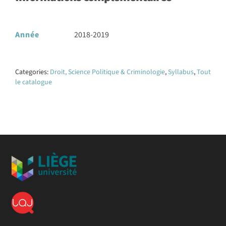
Année
2018-2019
Categories:
Droit, Science Politique & Criminologie
,
Syllabus
,
Tout
le catalogue