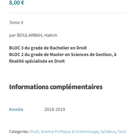
8,00
€
Tome II
par BOULARBAH, Hakim
BLOC 3 du grade de Bachelier en Droit
BLOC 2 du grade de Master en Sciences de Gestion, à
finalité spécialisée en Droit
Informations complémentaires
Année
2018-2019
Categories:
Droit, Science Politique & Criminologie
,
Syllabus
,
Tout