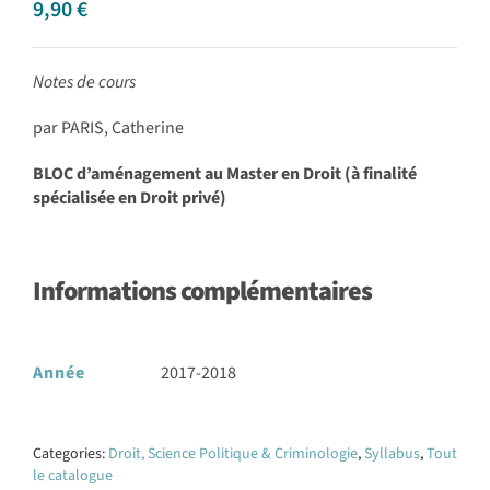
9,90
€
Notes de cours
par PARIS, Catherine
BLOC d’aménagement au Master en Droit (à finalité
spécialisée en Droit privé)
Informations complémentaires
Année
2017-2018
Categories:
Droit, Science Politique & Criminologie
,
Syllabus
,
Tout
le catalogue