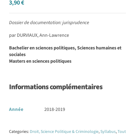
3,90
€
Dossier de documentation: jurisprudence
par DURVIAUX, Ann-Lawrence
Bachelier en sciences politiques, Sciences humaines et
sociales
Masters en sciences politiques
Informations complémentaires
Année
2018-2019
Categories:
Droit, Science Politique & Criminologie
,
Syllabus
,
Tout