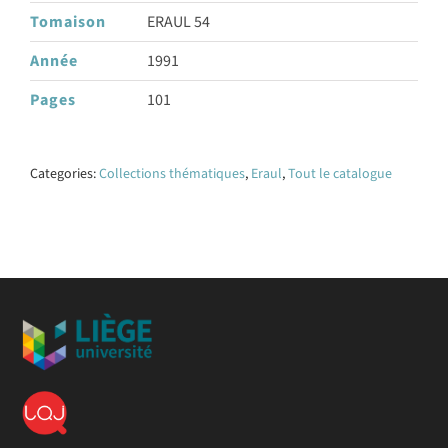
Tomaison
ERAUL 54
Année
1991
Pages
101
Categories:
Collections thématiques
,
Eraul
,
Tout le catalogue