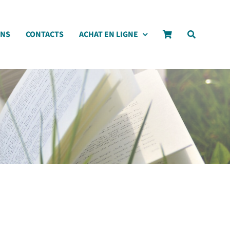
ONS
CONTACTS
ACHAT EN LIGNE