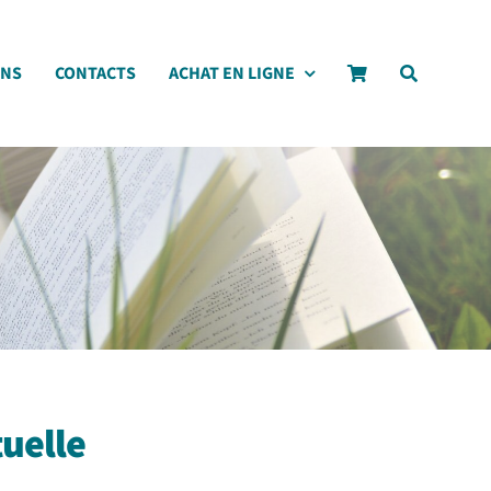
ONS
CONTACTS
ACHAT EN LIGNE
tuelle