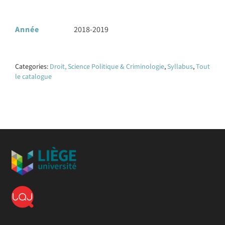
Année
2018-2019
Categories:
Droit, Science Politique & Criminologie
,
Syllabus
,
Tout
le catalogue