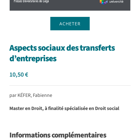
ACHETER
Aspects sociaux des transferts
d’entreprises
10,50
€
par KÉFER, Fabienne
Master en Droit, à finalité spécialisée en Droit social
Informations complémentaires