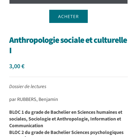
ACHETER
Anthropologie sociale et culturelle
I
3,00
€
Dossier de lectures
par RUBBERS, Benjamin
BLOC 1 du grade de Bachelier en Sciences humaines et
sociales, Sociologie et Anthropologie, Information et
Communication
BLOC 2 du grade de Bachelier Sciences psychologiques