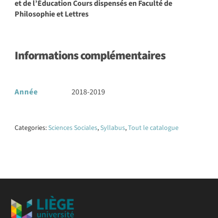
et de l’Éducation Cours dispensés en Faculté de
Philosophie et Lettres
Informations complémentaires
Année
2018-2019
Categories:
Sciences Sociales
,
Syllabus
,
Tout le catalogue