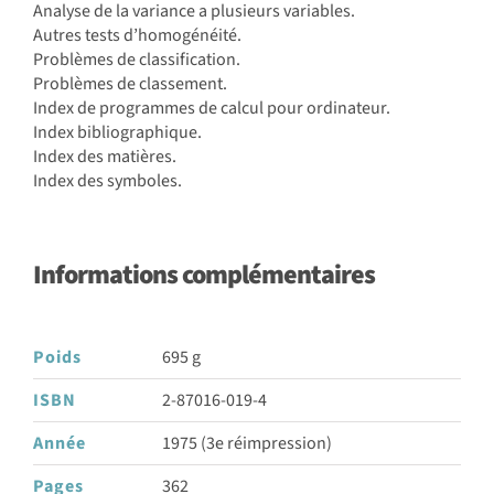
Analyse de la variance a plusieurs variables.
Autres tests d’homogénéité.
Problèmes de classification.
Problèmes de classement.
Index de programmes de calcul pour ordinateur.
Index bibliographique.
Index des matières.
Index des symboles.
Informations complémentaires
Poids
695 g
ISBN
2-87016-019-4
Année
1975 (3e réimpression)
Pages
362