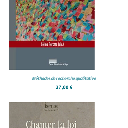
Méthodes de recherche qualitative
37,00
€