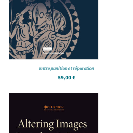
Entre punition et réparation
59,00
€