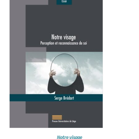
Notre visage