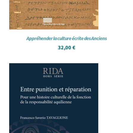
Appréhender la culture écrite des Anciens
32,00
€