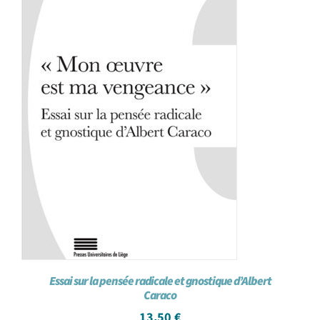
Essai sur la pensée radicale et gnostique d’Albert
Caraco
13,50
€