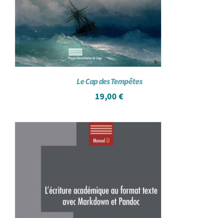
Le Cap des Tempêtes
19,00
€