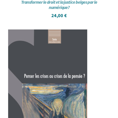
Transformer le droit et la justice belges par le
numérique?
24,00
€