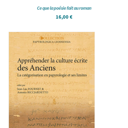
Ce que la poésie fait au roman
16,00
€