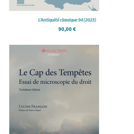
L’Antiquité classique 94 (2025)
90,00
€