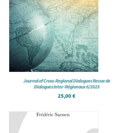
Journal of Cross-Regional Dialogues Revue de
Dialogues Inter-Régionaux 6/2025
25,00
€