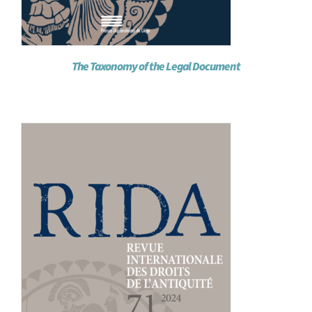
The Taxonomy of the Legal Document