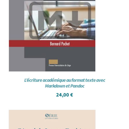
L’écriture académique au format texte avec
Markdown et Pandoc
24,00
€