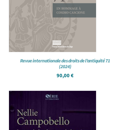
Revue internationale des droits de l’antiquité 71
(2024)
90,00
€