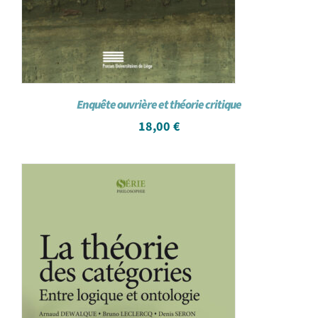
Enquête ouvrière et théorie critique
18,00
€