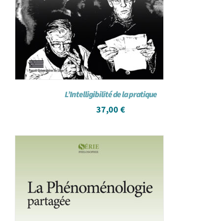
L’Intelligibilité de la pratique
37,00
€