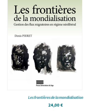
Les frontières de la mondialisation
24,00
€