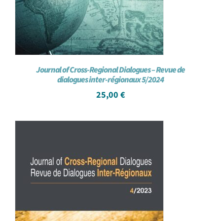
Journal of Cross-Regional Dialogues – Revue de
dialogues inter-régionaux 5/2024
25,00
€