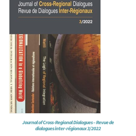
Journal of Cross-Regional Dialogues – Revue de
dialogues inter-régionaux 3/2022