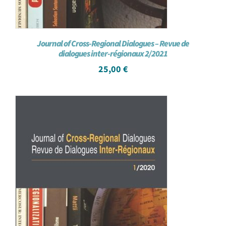
Journal of Cross-Regional Dialogues – Revue de
dialogues inter-régionaux 2/2021
25,00
€