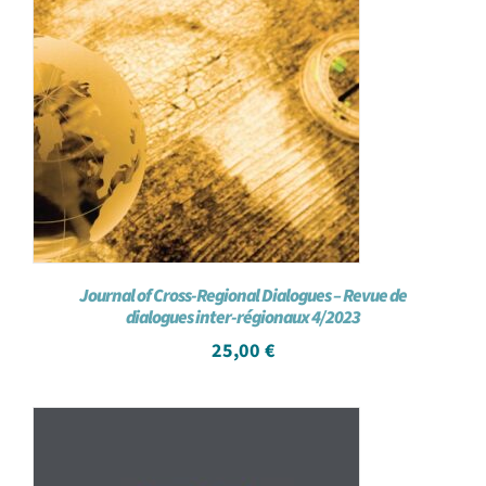
Journal of Cross-Regional Dialogues – Revue de
dialogues inter-régionaux 4/2023
25,00
€