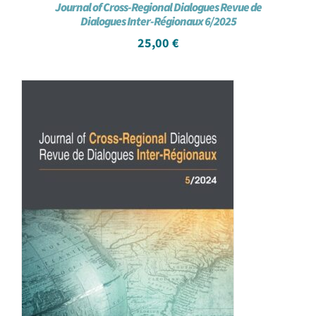
Journal of Cross-Regional Dialogues Revue de
Dialogues Inter-Régionaux 6/2025
25,00
€