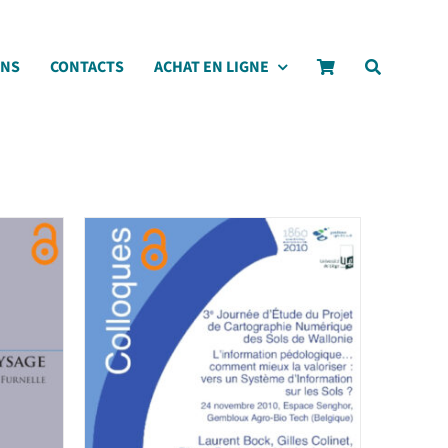
ONS
CONTACTS
ACHAT EN LIGNE