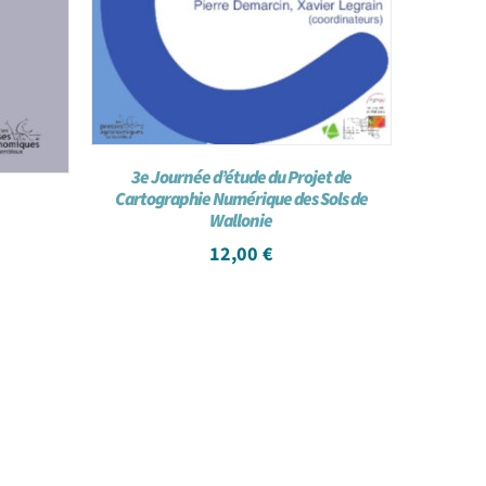
3e Journée d’étude du Projet de
Cartographie Numérique des Sols de
Wallonie
12,00
€