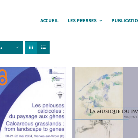
ACCUEIL
LES PRESSES
PUBLICATI
ts