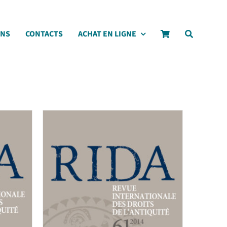
ONS
CONTACTS
ACHAT EN LIGNE