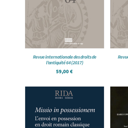
Revue internationale des droits de
Revue
l’antiquité 64 (2017)
59,00
€