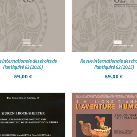
 internationale des droits de
Revue internationale des dro
l’antiquité 63 (2016)
l’antiquité 62 (2015)
59,00
€
59,00
€