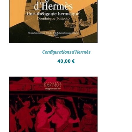
Configurations d’Hermès
40,00
€