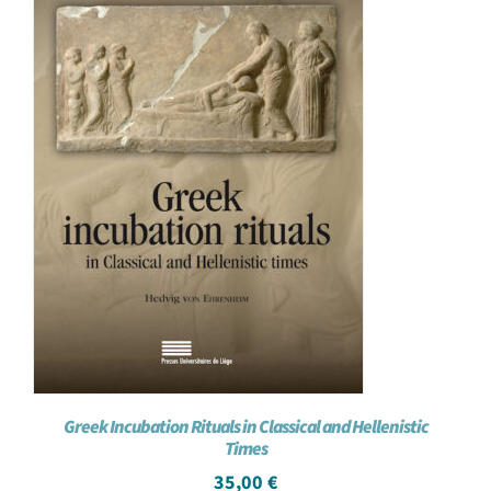
Greek Incubation Rituals in Classical and Hellenistic
Times
35,00
€