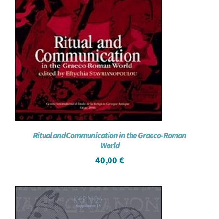
Ritual and Communication in the Graeco-Roman
World
40,00
€