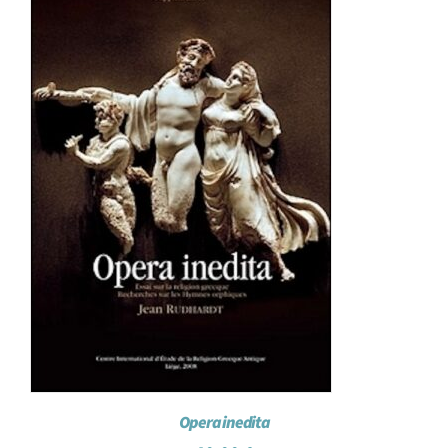
Opera inedita