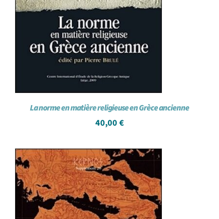
La norme en matière religieuse en Grèce ancienne
40,00
€