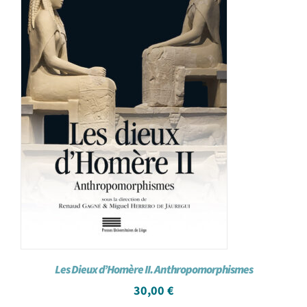
Les Dieux d’Homère II. Anthropomorphismes
30,00
€