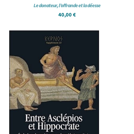
Le donateur, l’offrande et la déesse
40,00
€