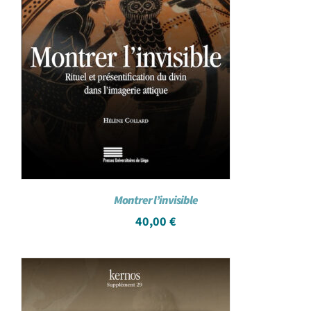
Montrer l’invisible
40,00
€