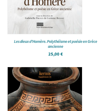
Les dieux d’Homère. Polythéisme et poésie en Grèce
ancienne
25,00
€