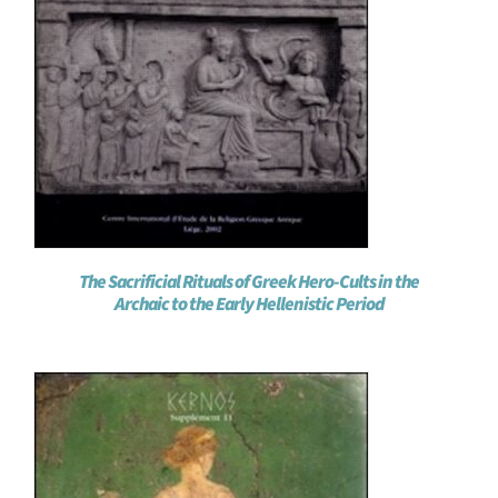
The Sacrificial Rituals of Greek Hero-Cults in the
Archaic to the Early Hellenistic Period