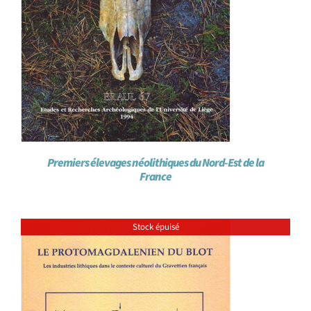
Premiers élevages néolithiques du Nord-Est de la
France
Stock épuisé