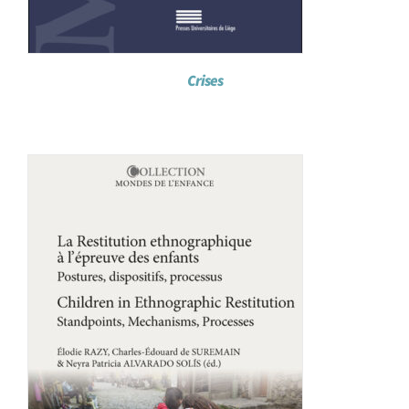
Crises