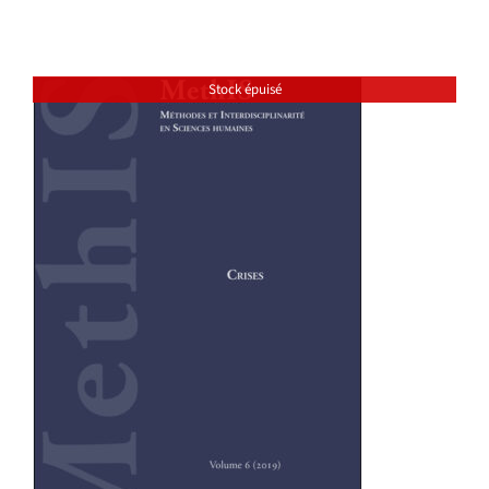
Stock épuisé