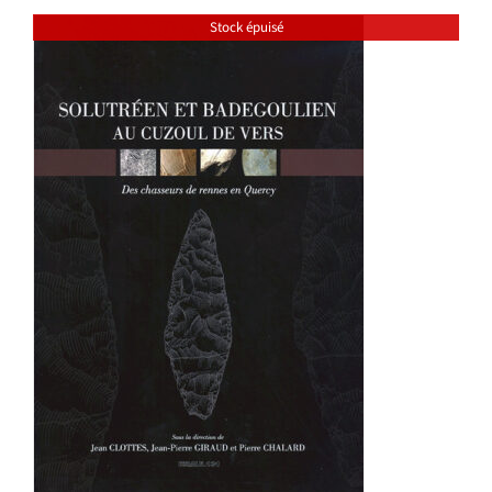
Stock épuisé