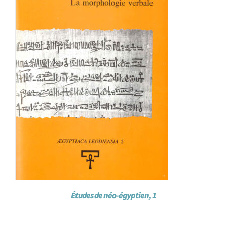
Études de néo-égyptien, 1