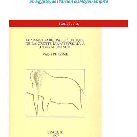
en Egypte, de l’Ancien au Moyen Empire
Stock épuisé