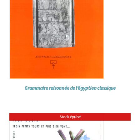
Grammaire raisonnée de l’égyptien classique
Stock épuisé