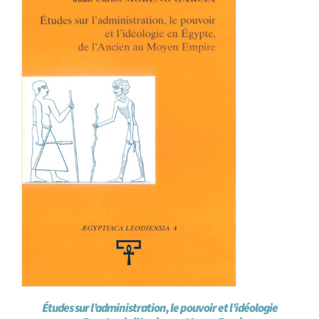
Études sur l’administration, le pouvoir et l’idéologie