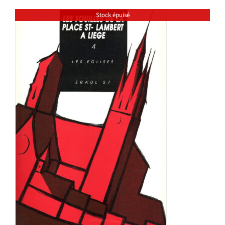
Stock épuisé