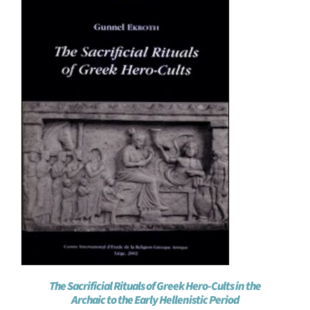
The Sacrificial Rituals of Greek Hero-Cults in the
Archaic to the Early Hellenistic Period