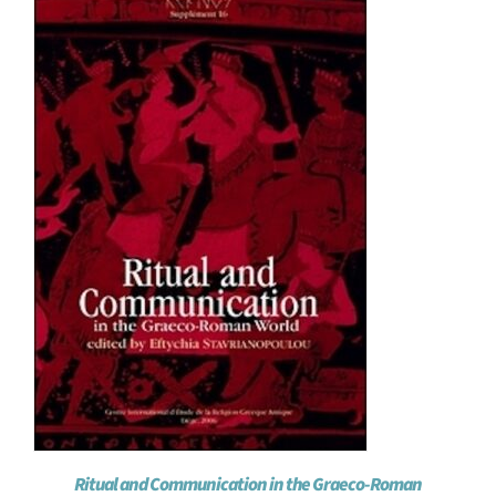
Achat en ligne
Panier WooCommerce
Ritual and Communication in the Graeco-Roman