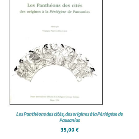
Les Panthéons des cités, des origines à la Périégèse de
Pausanias
35,00
€