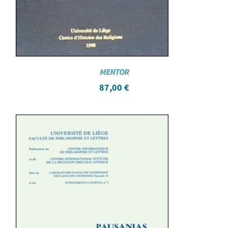
MENTOR
87,00
€