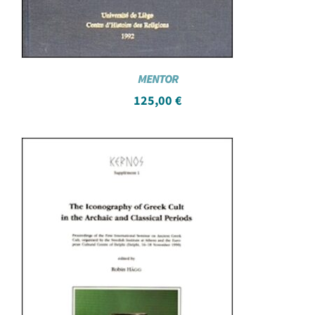
MENTOR
125,00
€