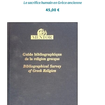
Le sacrifice humain en Grèce ancienne
45,00
€