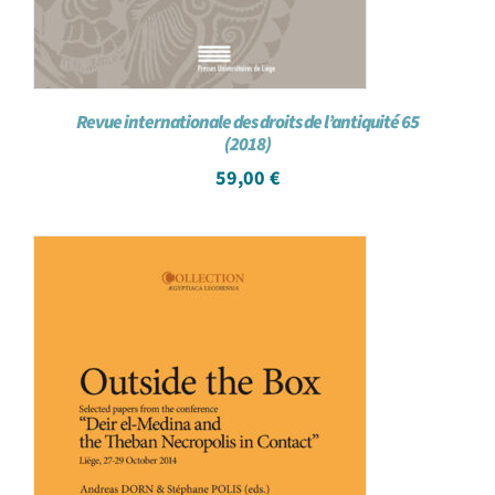
Revue internationale des droits de l’antiquité 65
(2018)
59,00
€