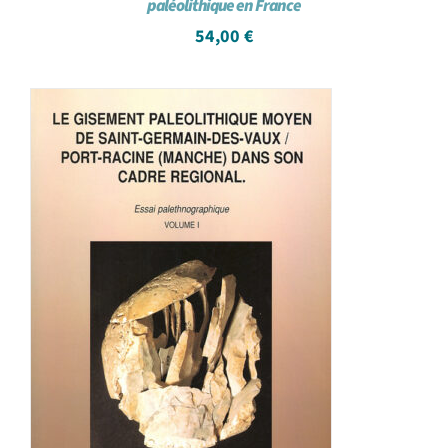
paléolithique en France
54,00
€