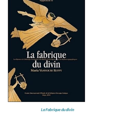
La Fabrique du divin