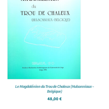
Le Magdalénien du Trou de Chaleux (Hulsonniaux –
Belgique)
48,00
€