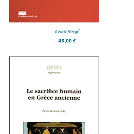
Avant Hergé
45,00
€