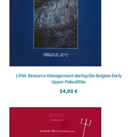
Lithic Resource Management during the Belgian Early
Upper Paleolithic
54,00
€