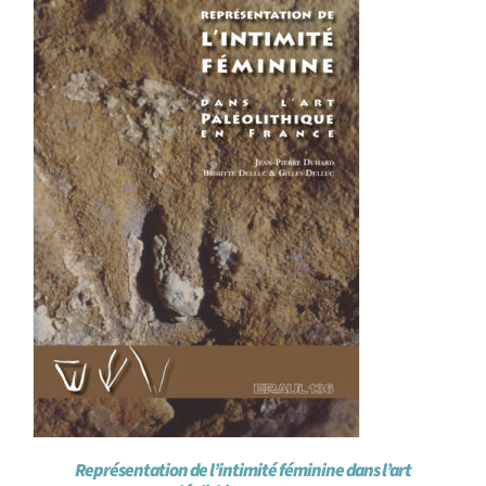
Représentation de l’intimité féminine dans l’art