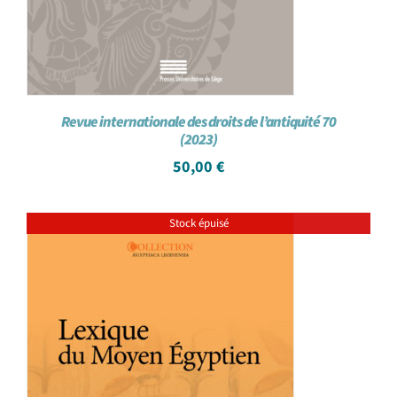
Revue internationale des droits de l’antiquité 70
(2023)
50,00
€
Stock épuisé