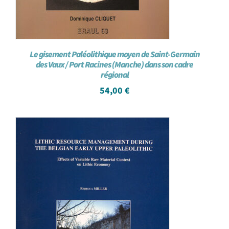
Le gisement Paléolithique moyen de Saint-Germain
des Vaux / Port Racines (Manche) dans son cadre
régional
54,00
€