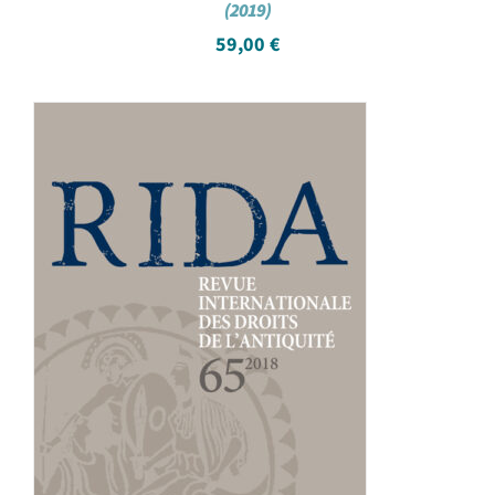
(2019)
59,00
€