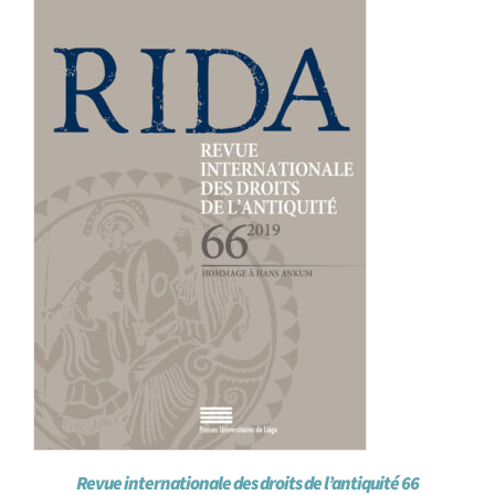
Achat en ligne
Panier WooCommerce
Revue internationale des droits de l’antiquité 66