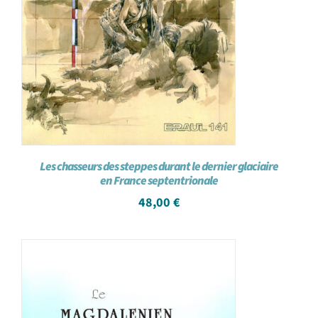
Les chasseurs des steppes durant le dernier glaciaire
en France septentrionale
48,00
€