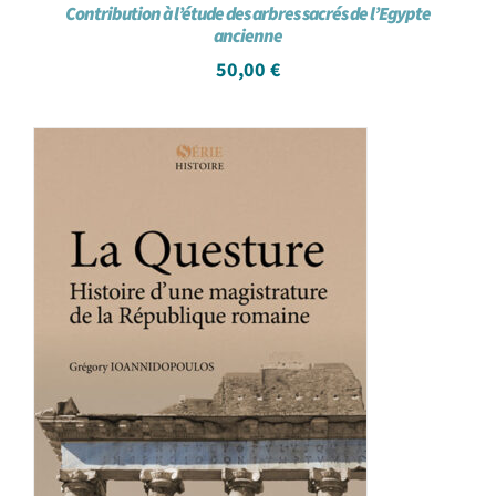
Contribution à l’étude des arbres sacrés de l’Egypte
ancienne
50,00
€