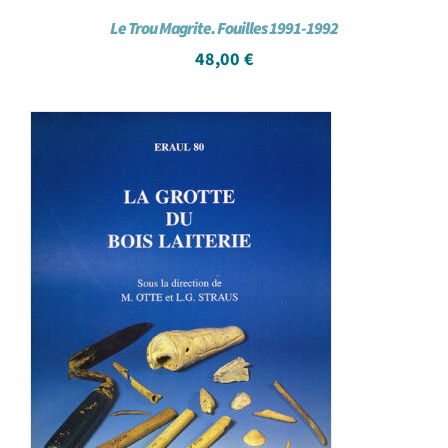
Le Trou Magrite. Fouilles 1991-1992
48,00
€