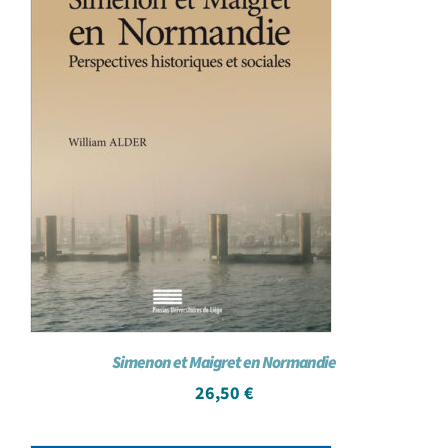
Simenon et Maigret en Normandie
26,50
€