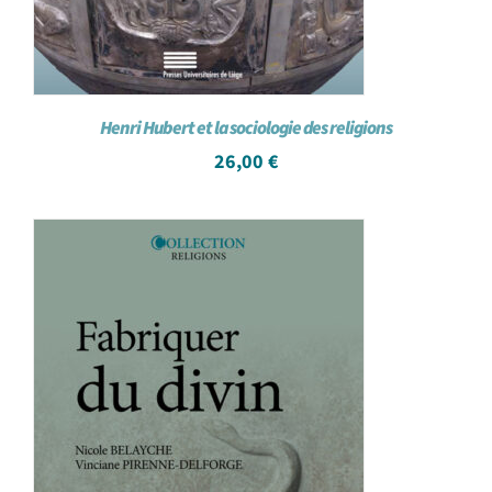
Henri Hubert et la sociologie des religions
26,00
€