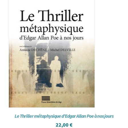
Le Thriller métaphysique d’Edgar Allan Poe à nos jours
22,00
€