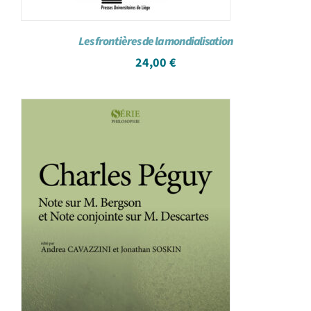
Les frontières de la mondialisation
24,00
€