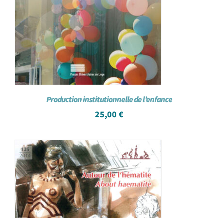
Production institutionnelle de l’enfance
25,00
€