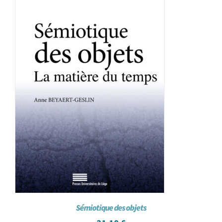
Sémiotique des objets