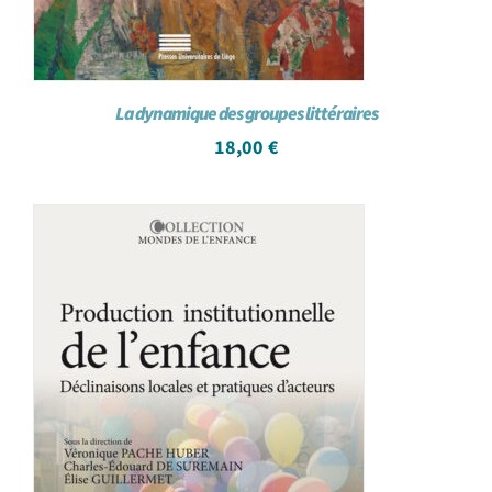
La dynamique des groupes littéraires
18,00
€