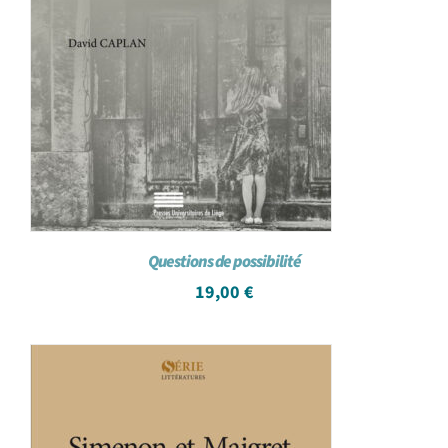
Questions de possibilité
19,00
€