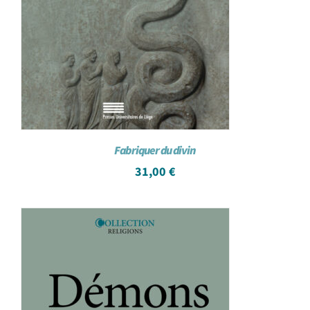
Fabriquer du divin
31,00
€