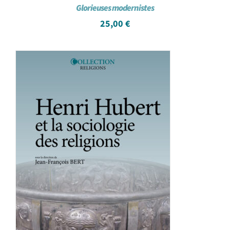
Glorieuses modernistes
25,00
€