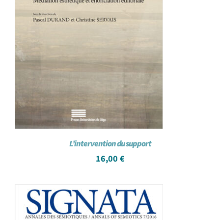
L’intervention du support
16,00
€