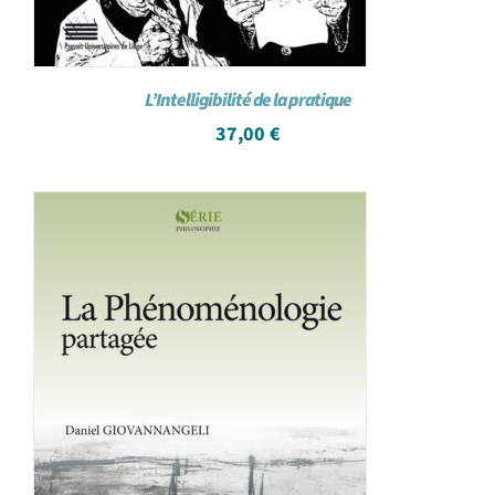
L’Intelligibilité de la pratique
37,00
€