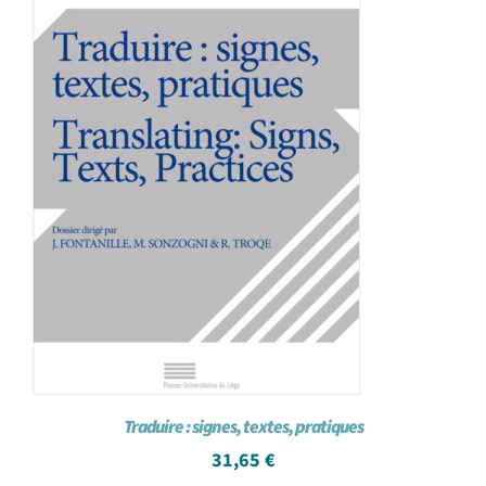
Traduire : signes, textes, pratiques
31,65
€