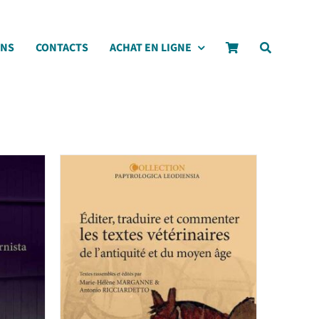
ONS
CONTACTS
ACHAT EN LIGNE