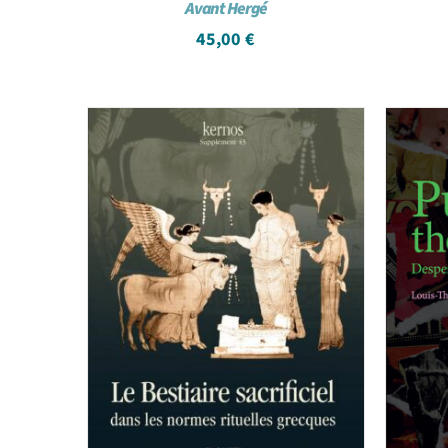
Avant Hergé
45,00
€