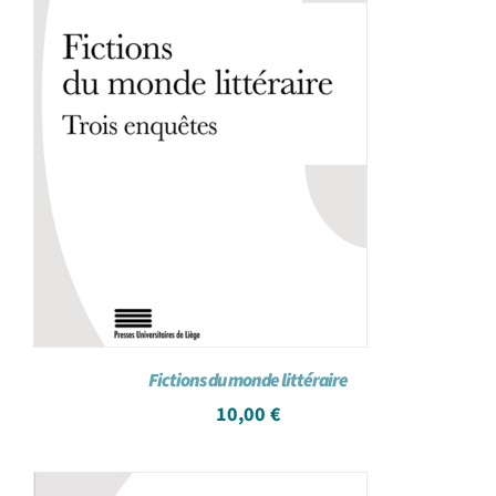
Fictions du monde littéraire
10,00
€