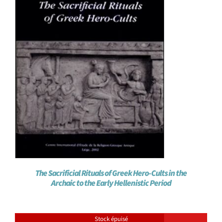
The Sacrificial Rituals of Greek Hero-Cults in the
Archaic to the Early Hellenistic Period
Stock épuisé