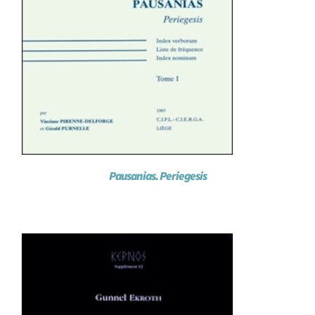
Pausanias. Periegesis