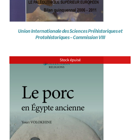
Union Internationale des Sciences Préhistoriques et
Protohistoriques – Commission VIII
Stock épuisé