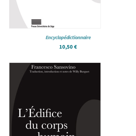
Encyclopédictionnaire
10,50
€