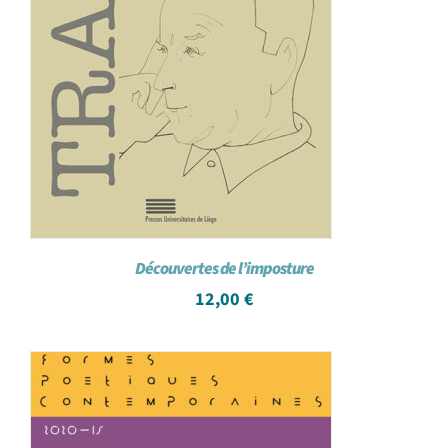
Découvertes de l’imposture
12,00
€