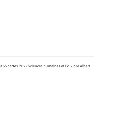
 et 65 cartes Prix «Sciences humaines et Folklore Albert