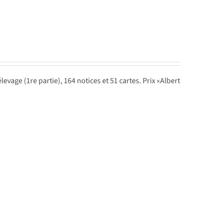
evage (1re partie), 164 notices et 51 cartes. Prix «Albert