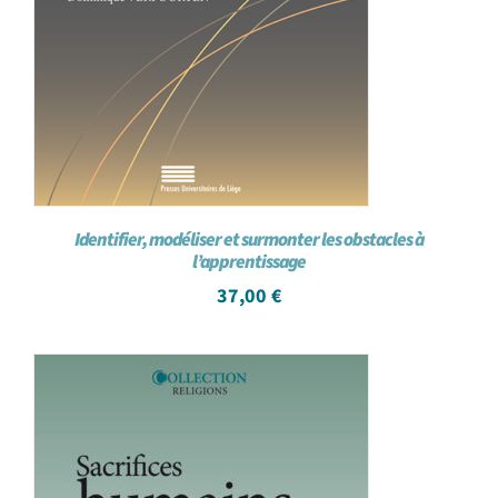
Identifier, modéliser et surmonter les obstacles à
l’apprentissage
37,00
€