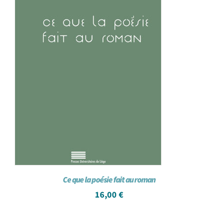
Ce que la poésie fait au roman
16,00
€