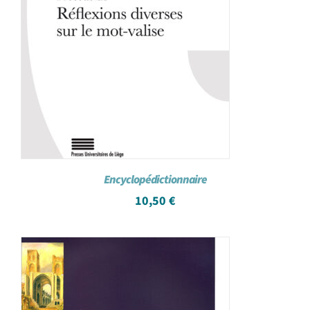
Encyclopédictionnaire
10,50
€