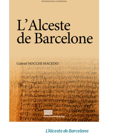
L’Alceste de Barcelone