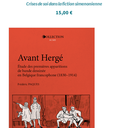
Crises de soi dans la fiction simenonienne
15,00
€