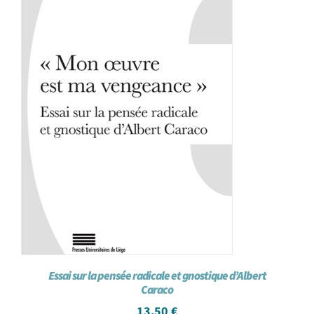
Essai sur la pensée radicale et gnostique d’Albert
Caraco
13,50
€