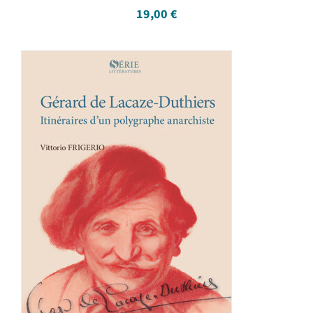
19,00
€