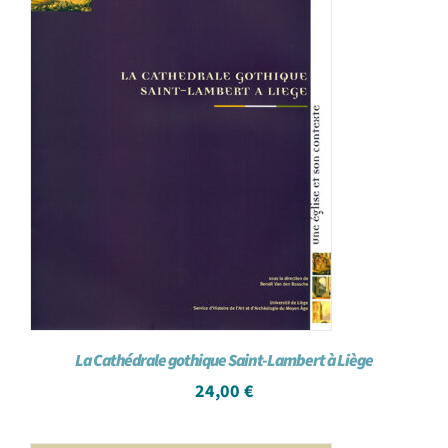
La Cathédrale gothique Saint-Lambert à Liège
24,00
€