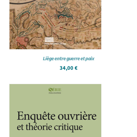
Liège entre guerre et paix
34,00
€