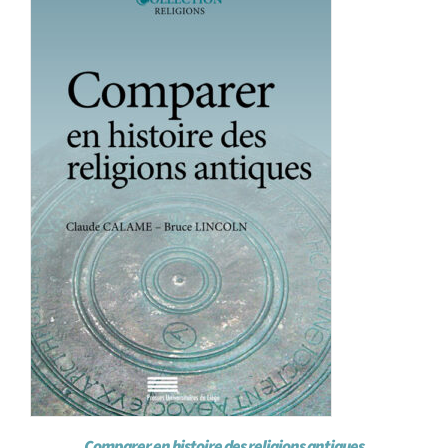
Comparer en histoire des religions antiques