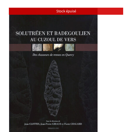
Stock épuisé