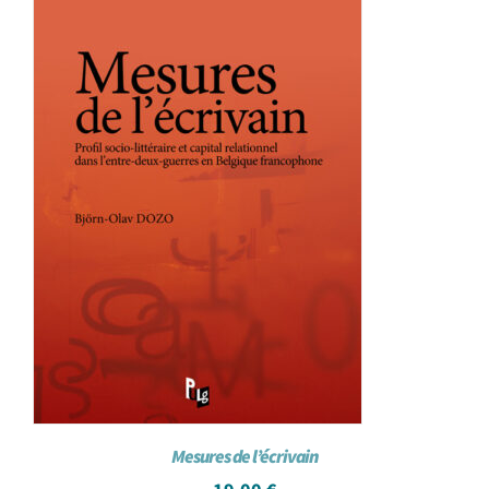
Mesures de l’écrivain