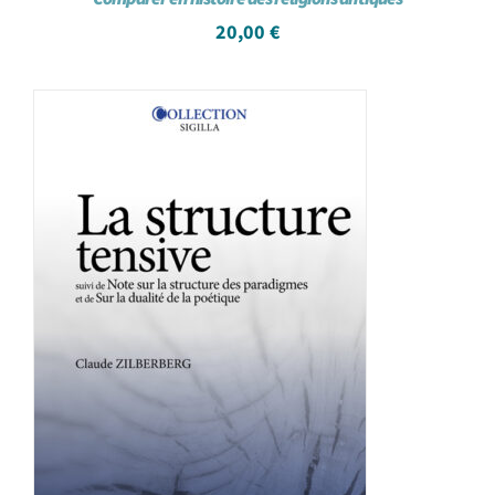
20,00
€