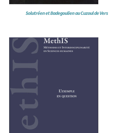
Solutréen et Badegoulien au Cuzoul de Vers