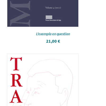
L’exemple en question
21,00
€