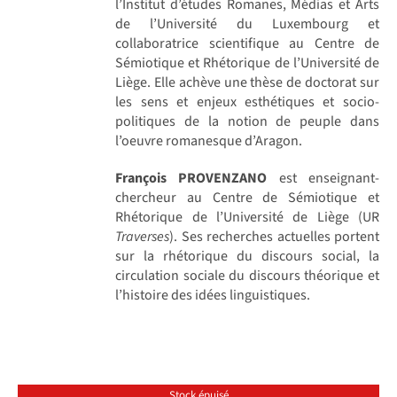
l’Institut d’études Romanes, Médias et Arts
de l’Université du Luxembourg et
collaboratrice scientifique au Centre de
Sémiotique et Rhétorique de l’Université de
Liège. Elle achève une thèse de doctorat sur
les sens et enjeux esthétiques et socio-
politiques de la notion de peuple dans
l’oeuvre romanesque d’Aragon.
François PROVENZANO
est enseignant-
chercheur au Centre de Sémiotique et
Rhétorique de l’Université de Liège (UR
Traverses
). Ses recherches actuelles portent
sur la rhétorique du discours social, la
circulation sociale du discours théorique et
l’histoire des idées linguistiques.
Stock épuisé