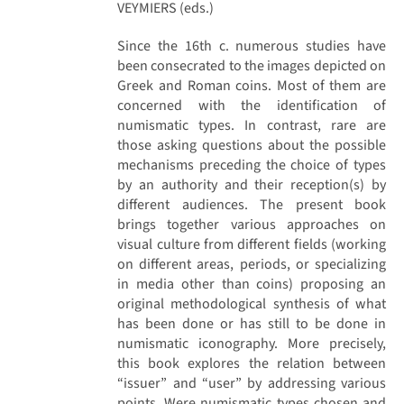
VEYMIERS (eds.)
Since the 16th c. numerous studies have
been consecrated to the images depicted on
Greek and Roman coins. Most of them are
concerned with the identification of
numismatic types. In contrast, rare are
those asking questions about the possible
mechanisms preceding the choice of types
by an authority and their reception(s) by
different audiences. The present book
brings together various approaches on
visual culture from different fields (working
on different areas, periods, or specializing
in media other than coins) proposing an
original methodological synthesis of what
has been done or has still to be done in
numismatic iconography. More precisely,
this book explores the relation between
“issuer” and “user” by addressing various
points. Were numismatic types chosen and