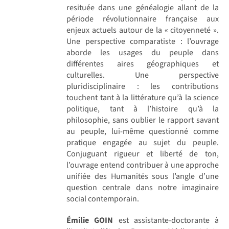
resituée dans une généalogie allant de la
période révolutionnaire française aux
enjeux actuels autour de la « citoyenneté ».
Une perspective comparatiste : l’ouvrage
aborde les usages du peuple dans
différentes aires géographiques et
culturelles. Une perspective
pluridisciplinaire : les contributions
touchent tant à la littérature qu’à la science
politique, tant à l’histoire qu’à la
philosophie, sans oublier le rapport savant
au peuple, lui-même questionné comme
pratique engagée au sujet du peuple.
Conjuguant rigueur et liberté de ton,
l’ouvrage entend contribuer à une approche
unifiée des Humanités sous l’angle d’une
question centrale dans notre imaginaire
social contemporain.
Émilie GOIN
est assistante-doctorante à