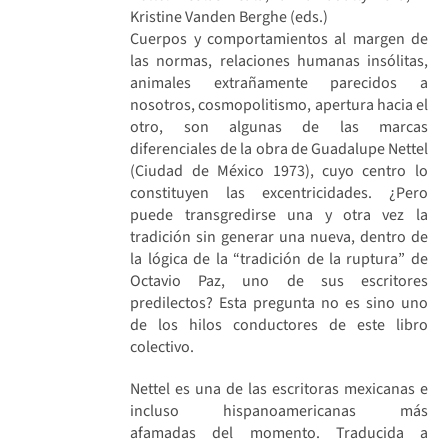
Kristine Vanden Berghe (eds.)
Cuerpos y comportamientos al margen de
las normas, relaciones humanas insólitas,
animales extrañamente parecidos a
nosotros, cosmopolitismo, apertura hacia el
otro, son algunas de las marcas
diferenciales de la obra de Guadalupe Nettel
(Ciudad de México 1973), cuyo centro lo
constituyen las excentricidades. ¿Pero
puede transgredirse una y otra vez la
tradición sin generar una nueva, dentro de
la lógica de la “tradición de la ruptura” de
Octavio Paz, uno de sus escritores
predilectos? Esta pregunta no es sino uno
de los hilos conductores de este libro
colectivo.
Nettel es una de las escritoras mexicanas e
incluso hispanoamericanas más
afamadas del momento. Traducida a