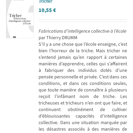
Tricher
10,55
€
Fabrications d’intelligence collective à l’école
par Thierry DRUMM
S’il y a une chose que l’école enseigne, c’est
bien l’horreur de la triche. Mais tricher ne
s’entend jamais qu’en rapport à certaines
manières d’apprendre, celles qui s’affairent
à fabriquer des individus dotés d’une
pensée personnelle et privée. C’est dans ces
conditions, et dans ces conditions seules,
que toute manière de connaître à plusieurs
reçoit l’infâmant nom de triche. Les
tricheuses et tricheurs n’en ont que faire, et
continuent obstinément de cultiver
d’éblouissantes capacités d’intelligence
collective. Dans une situation marquée par
les désastres associés à des manières de