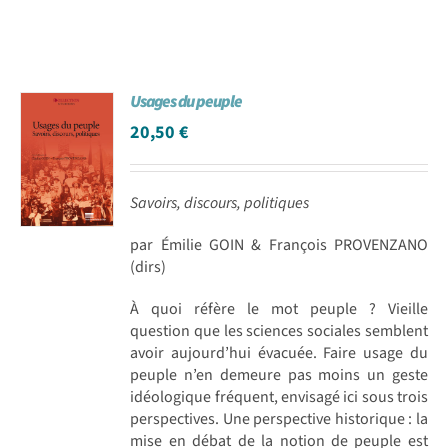
Usages du peuple
20,50
€
Savoirs, discours, politiques
par Émilie GOIN & François PROVENZANO
(dirs)
À quoi réfère le mot peuple ? Vieille
question que les sciences sociales semblent
avoir aujourd’hui évacuée. Faire usage du
peuple n’en demeure pas moins un geste
idéologique fréquent, envisagé ici sous trois
perspectives. Une perspective historique : la
mise en débat de la notion de peuple est