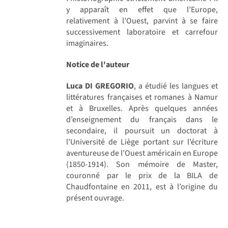
y apparaît en effet que l’Europe,
relativement à l’Ouest, parvint à se faire
successivement laboratoire et carrefour
imaginaires.
Notice de l'auteur
Luca DI GREGORIO
, a étudié les langues et
littératures françaises et romanes à Namur
et à Bruxelles. Après quelques années
d’enseignement du français dans le
secondaire, il poursuit un doctorat à
l’Université de Liège portant sur l’écriture
aventureuse de l’Ouest américain en Europe
(1850-1914). Son mémoire de Master,
couronné par le prix de la BILA de
Chaudfontaine en 2011, est à l’origine du
présent ouvrage.