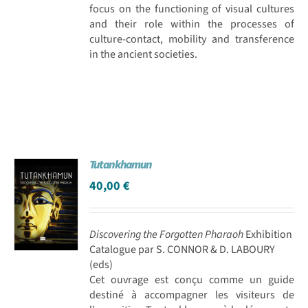
focus on the functioning of visual cultures
and their role within the processes of
culture-contact, mobility and transference
in the ancient societies.
Tutankhamun
40,00
€
Discovering the Forgotten Pharaoh
Exhibition
Catalogue par S. CONNOR & D. LABOURY
(eds)
Cet ouvrage est conçu comme un guide
destiné à accompagner les visiteurs de