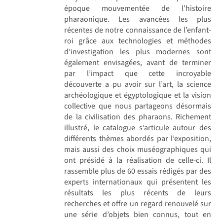
époque mouvementée de l’histoire
pharaonique. Les avancées les plus
récentes de notre connaissance de l’enfant-
roi grâce aux technologies et méthodes
d’investigation les plus modernes sont
également envisagées, avant de terminer
par l’impact que cette incroyable
découverte a pu avoir sur l’art, la science
archéologique et égyptologique et la vision
collective que nous partageons désormais
de la civilisation des pharaons. Richement
illustré, le catalogue s’articule autour des
différents thèmes abordés par l’exposition,
mais aussi des choix muséographiques qui
ont présidé à la réalisation de celle-ci. Il
rassemble plus de 60 essais rédigés par des
experts internationaux qui présentent les
résultats les plus récents de leurs
recherches et offre un regard renouvelé sur
une série d’objets bien connus, tout en