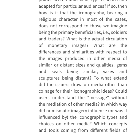
adapted for particular audiences? If so, then
how is it that the iconography, bearing a
religious character in most of the cases,
does not correspond to those we imagine
being the primary beneficiaries, i.e., soldiers
and traders? What is the actual circulation
of monetary images? What are the
differences and similarities with respect to
the images produced in other media of
similar or distant sizes and qualities, gems
and seals being similar, vases and
sculptures being distant? To what extend
did the issuers draw on media other than
coinage for their iconographic ideas? Could
users understand the “message” without
the mediation of other media? In which way
did numismatic imagery influence (or was it
influenced by) the iconographic types and
choices on other media? Which concepts
and tools coming from different fields of