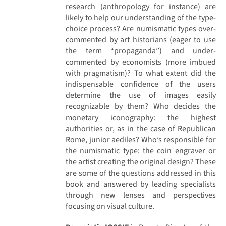
research (anthropology for instance) are
likely to help our understanding of the type-
choice process? Are numismatic types over-
commented by art historians (eager to use
the term “propaganda”) and under-
commented by economists (more imbued
with pragmatism)? To what extent did the
indispensable confidence of the users
determine the use of images easily
recognizable by them? Who decides the
monetary iconography: the highest
authorities or, as in the case of Republican
Rome, junior aediles? Who’s responsible for
the numismatic type: the coin engraver or
the artist creating the original design? These
are some of the questions addressed in this
book and answered by leading specialists
through new lenses and perspectives
focusing on visual culture.