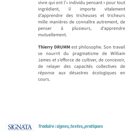
vivre qui ont l’« individu pensant » pour tout
ingrédient, il importe vitalement
d’apprendre des tricheuses et tricheurs
mille manières de connaître autrement, de
penser à plusieurs, d’apprendre
mutuellement.
Thierry DRUMM
est philosophe. Son travail
se nourrit du pragmatisme de William
James et s’efforce de cultiver, de concevoir,
de relayer des capacités collectives de
réponse aux désastres écologiques en
cours.
Traduire : signes, textes, pratiques