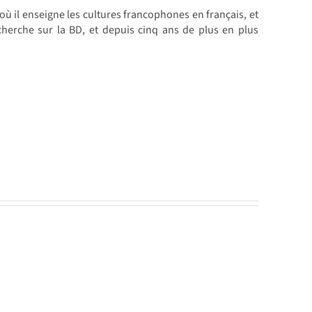
 où il enseigne les cultures francophones en français, et
recherche sur la BD, et depuis cinq ans de plus en plus