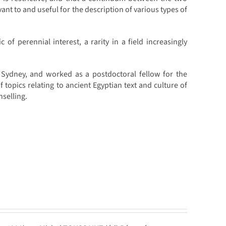
vant to and useful for the description of various types of
of perennial interest, a rarity in a field increasingly
 Sydney, and worked as a postdoctoral fellow for the
 topics relating to ancient Egyptian text and culture of
selling.