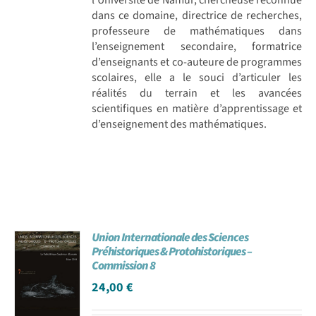
dans ce domaine, directrice de recherches,
professeure de mathématiques dans
l’enseignement secondaire, formatrice
d’enseignants et co-auteure de programmes
scolaires, elle a le souci d’articuler les
réalités du terrain et les avancées
scientifiques en matière d’apprentissage et
d’enseignement des mathématiques.
Union Internationale des Sciences
Préhistoriques & Protohistoriques –
Commission 8
24,00
€