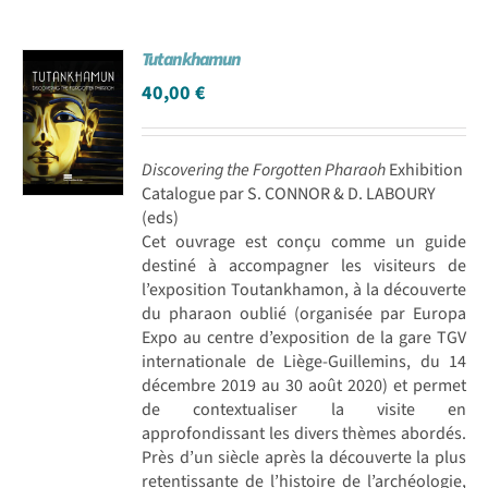
Tutankhamun
40,00
€
Discovering the Forgotten Pharaoh
Exhibition
Catalogue par S. CONNOR & D. LABOURY
(eds)
Cet ouvrage est conçu comme un guide
destiné à accompagner les visiteurs de
l’exposition Toutankhamon, à la découverte
du pharaon oublié (organisée par Europa
Expo au centre d’exposition de la gare TGV
internationale de Liège-Guillemins, du 14
décembre 2019 au 30 août 2020) et permet
de contextualiser la visite en
approfondissant les divers thèmes abordés.
Près d’un siècle après la découverte la plus
retentissante de l’histoire de l’archéologie,