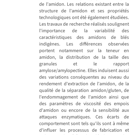
de l'amidon. Les relations existant entre la
structure de l'amidon et ses propriétés
technologiques ont été également étudiées.
Les travaux de recherche réalisés soulignent
l'importance de la variabilité des
caractéristiques des amidons de blés
indigènes. Les différences observées
portent notamment sur la teneur en
amidon, la distribution de la taille des
granules et le rapport
amylose/amylopectine. Elles induisent aussi
des variations conséquentes au niveau du
rendement d'extraction de l'amidon, de la
qualité de la séparation amidon/gluten, de
l'endommagement de l'amidon ainsi que
des paramètres de viscosité des empois
d'amidon ou encore de la sensibilité aux
attaques enzymatiques. Ces écarts de
comportement sont tels qu'ils sont à même
d'influer les processus de fabrication et