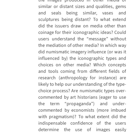
similar or distant sizes and qualities, gems
and seals being similar, vases and
sculptures being distant? To what extend
did the issuers draw on media other than
coinage for their iconographic ideas? Could
users understand the “message” without
the mediation of other media? In which way
did numismatic imagery influence (or was it
influenced by) the iconographic types and
choices on other media? Which concepts
and tools coming from different fields of
research (anthropology for instance) are
likely to help our understanding of the type-
choice process? Are numismatic types over-
commented by art historians (eager to use
the term “propaganda”) and under-
commented by economists (more imbued
with pragmatism)? To what extent did the
indispensable confidence of the users
determine the use of images easily