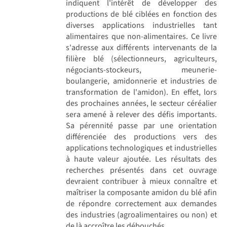
indiquent l'intérêt de développer des
productions de blé ciblées en fonction des
diverses applications industrielles tant
alimentaires que non-alimentaires. Ce livre
s'adresse aux différents intervenants de la
filière blé (sélectionneurs, agriculteurs,
négociants-stockeurs, meunerie-
boulangerie, amidonnerie et industries de
transformation de l'amidon). En effet, lors
des prochaines années, le secteur céréalier
sera amené à relever des défis importants.
Sa pérennité passe par une orientation
différenciée des productions vers des
applications technologiques et industrielles
à haute valeur ajoutée. Les résultats des
recherches présentés dans cet ouvrage
devraient contribuer à mieux connaître et
maîtriser la composante amidon du blé afin
de répondre correctement aux demandes
des industries (agroalimentaires ou non) et
de là accroître les débouchés.