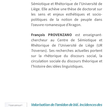
Sémiotique et Rhétorique de l’Université de
Liège. Elle achève une thèse de doctorat sur
les sens et enjeux esthétiques et socio-
politiques de la notion de peuple dans
l’oeuvre romanesque d’Aragon.
François PROVENZANO
est enseignant-
chercheur au Centre de Sémiotique et
Rhétorique de l’Université de Liège (UR
Traverses
). Ses recherches actuelles portent
sur la rhétorique du discours social, la
circulation sociale du discours théorique et
l’histoire des idées linguistiques.
Valorisation de l’amidon de blé. Incidences des