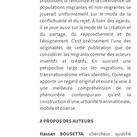
produisent la rencontre et la coexistence de
populations migrantes et non-migrantes se
jouerait uniformément sur le mode de la
conflictualité et du rejet. À bien des égards,
il se joue aussi sur le mode de la création et
du partage, du rapprochement et de
l’éloignement. C’est précisément l’une des
originalités de cette publication que de
considérer les migrants comme des acteurs
inventifs et créatifs. En ouvrant une
perspective large sur les migrations, le
transnationalisme et les identités, l’ouvrage
apporte un regard original et ouvre la voie à
une meilleure compréhension de ce
phénomène contemporain qu’est la
construction d’une urbanité transnationale,
mobile et diverse.
A PROPOS DES AUTEURS
Hassan BOUSETTA
, chercheur qualifié