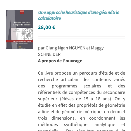
Une approche heuristique d’une géométrie
calculatoire
28,00
€
par Giang Ngan NGUYEN et Maggy
SCHNEIDER
A propos de l'ouvrage
Ce livre propose un parcours d’étude et de
recherche articulant des contenus variés
des programmes scolaires et des
référentiels de compétences du secondaire
supérieur (élèves de 15 à 18 ans). On y
étudie en effet des propriétés de géométrie
affine et de géométrie métrique, en deux et
trois dimensions, en coordonnant les
méthodes synthétique, analytique et
vectorielle. Des résultats propres à la