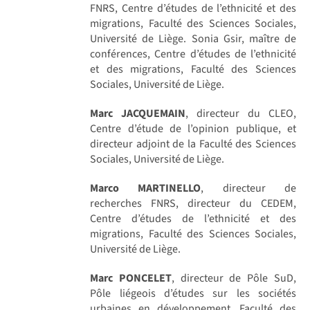
FNRS, Centre d’études de l’ethnicité et des
migrations, Faculté des Sciences Sociales,
Université de Liège. Sonia Gsir, maître de
conférences, Centre d’études de l’ethnicité
et des migrations, Faculté des Sciences
Sociales, Université de Liège.
Marc JACQUEMAIN
, directeur du CLEO,
Centre d’étude de l’opinion publique, et
directeur adjoint de la Faculté des Sciences
Sociales, Université de Liège.
Marco MARTINELLO
, directeur de
recherches FNRS, directeur du CEDEM,
Centre d’études de l’ethnicité et des
migrations, Faculté des Sciences Sociales,
Université de Liège.
Marc PONCELET
, directeur de Pôle SuD,
Pôle liégeois d’études sur les sociétés
urbaines en développement, Faculté des