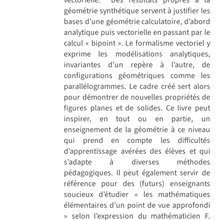
géométrie synthétique servent à justifier les
bases d’une géométrie calculatoire, d’abord
analytique puis vectorielle en passant par le
calcul « bipoint ». Le formalisme vectoriel y
exprime les modélisations analytiques,
invariantes d’un repère à l’autre, de
configurations géométriques comme les
parallélogrammes. Le cadre créé sert alors
pour démontrer de nouvelles propriétés de
figures planes et de solides. Ce livre peut
inspirer, en tout ou en partie, un
enseignement de la géométrie à ce niveau
qui prend en compte les difficultés
d’apprentissage avérées des élèves et qui
s’adapte à diverses méthodes
pédagogiques. Il peut également servir de
référence pour des (futurs) enseignants
soucieux d’étudier « les mathématiques
élémentaires d’un point de vue approfondi
» selon l’expression du mathématicien F.