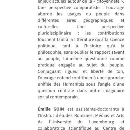
enjeux actuels autour de la « citoyenneté ».
Une perspective comparatiste : l’ouvrage
aborde les usages du peuple dans
différentes aires géographiques et
culturelles. Une perspective
pluridisciplinaire : les contributions
touchent tant à la littérature qu’à la science
politique, tant à l’histoire qu’à la
philosophie, sans oublier le rapport savant
au peuple, lui-même questionné comme
pratique engagée au sujet du peuple.
Conjuguant rigueur et liberté de ton,
l’ouvrage entend contribuer à une approche
unifiée des Humanités sous l’angle d’une
question centrale dans notre imaginaire
social contemporain.
Émilie GOIN
est assistante-doctorante à
l’Institut d’études Romanes, Médias et Arts
de l’Université du Luxembourg et
collaboratrice scientifique au Centre de