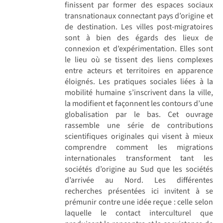
finissent par former des espaces sociaux
transnationaux connectant pays d’origine et
de destination. Les villes post-migratoires
sont à bien des égards des lieux de
connexion et d’expérimentation. Elles sont
le lieu où se tissent des liens complexes
entre acteurs et territoires en apparence
éloignés. Les pratiques sociales liées à la
mobilité humaine s’inscrivent dans la ville,
la modifient et façonnent les contours d’une
globalisation par le bas. Cet ouvrage
rassemble une série de contributions
scientifiques originales qui visent à mieux
comprendre comment les migrations
internationales transforment tant les
sociétés d’origine au Sud que les sociétés
d’arrivée au Nord. Les différentes
recherches présentées ici invitent à se
prémunir contre une idée reçue : celle selon
laquelle le contact interculturel que