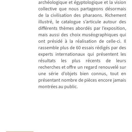
archéologique et égyptologique et la vision
collective que nous partageons désormais
de la civilisation des pharaons. Richement
illustré, le catalogue s’articule autour des
différents thèmes abordés par l’exposition,
mais aussi des choix muséographiques qui
ont présidé à la réalisation de celle-ci. Il
rassemble plus de 60 essais rédigés par des
experts internationaux qui présentent les
résultats les plus récents de leurs
recherches et offre un regard renouvelé sur
une série d’objets bien connus, tout en
présentant nombre de pièces encore jamais
montrées au public.