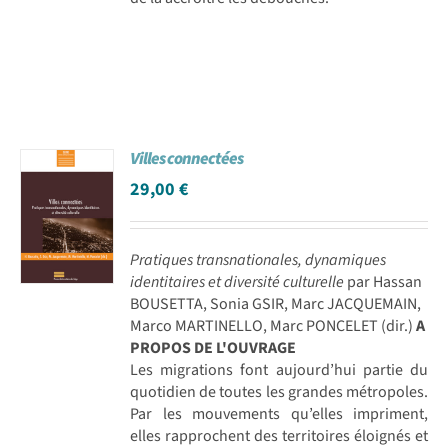
Villes connectées
29,00
€
Pratiques transnationales, dynamiques
identitaires et diversité culturelle
par Hassan
BOUSETTA, Sonia GSIR, Marc JACQUEMAIN,
Marco MARTINELLO, Marc PONCELET (dir.)
A
PROPOS DE L'OUVRAGE
Les migrations font aujourd’hui partie du
quotidien de toutes les grandes métropoles.
Par les mouvements qu’elles impriment,
elles rapprochent des territoires éloignés et