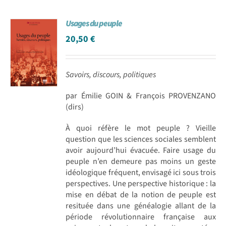
Usages du peuple
20,50
€
Savoirs, discours, politiques
par Émilie GOIN & François PROVENZANO
(dirs)
À quoi réfère le mot peuple ? Vieille
question que les sciences sociales semblent
avoir aujourd’hui évacuée. Faire usage du
peuple n’en demeure pas moins un geste
idéologique fréquent, envisagé ici sous trois
perspectives. Une perspective historique : la
mise en débat de la notion de peuple est
resituée dans une généalogie allant de la
période révolutionnaire française aux