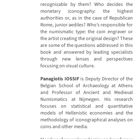
recognizable by them? Who decides the
monetary iconography: the highest
authorities or, as in the case of Republican
Rome, junior aediles? Who’s responsible for
the numismatic type: the coin engraver or
the artist creating the original design? These
are some of the questions addressed in this
book and answered by leading specialists
through new lenses and perspectives
focusing on visual culture.
Panagiotis IOSSIF
is Deputy Director of the
Belgian School of Archaeology at Athens
and Professor of Ancient and Medieval
Numismatics at Nijmegen. His research
focuses on statistical and quantitative
models of Hellenistic economies and the
methodology of iconographical analyses on
coins and other media.