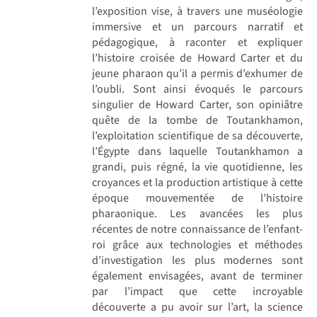
l’exposition vise, à travers une muséologie
immersive et un parcours narratif et
pédagogique, à raconter et expliquer
l’histoire croisée de Howard Carter et du
jeune pharaon qu’il a permis d’exhumer de
l’oubli. Sont ainsi évoqués le parcours
singulier de Howard Carter, son opiniâtre
quête de la tombe de Toutankhamon,
l’exploitation scientifique de sa découverte,
l’Égypte dans laquelle Toutankhamon a
grandi, puis régné, la vie quotidienne, les
croyances et la production artistique à cette
époque mouvementée de l’histoire
pharaonique. Les avancées les plus
récentes de notre connaissance de l’enfant-
roi grâce aux technologies et méthodes
d’investigation les plus modernes sont
également envisagées, avant de terminer
par l’impact que cette incroyable
découverte a pu avoir sur l’art, la science