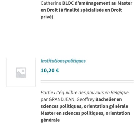
Catherine
BLOC d’aménagement au Master
en Droit (à finalité spécialisée en Droit
privé)
Institutions politiques
10,20
€
Partie I L'équilibre des pouvoirs en Belgique
par GRANDJEAN, Geoffrey
Bachelier en
sciences politiques, orientation générale
Master en sciences politiques, orientation
générale