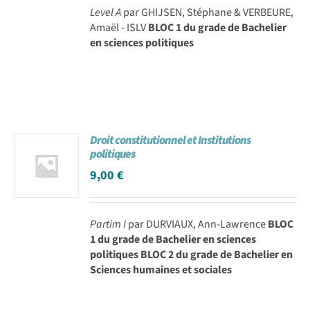
Level A
par GHIJSEN, Stéphane & VERBEURE,
Amaël - ISLV
BLOC 1 du grade de Bachelier
en sciences politiques
Droit constitutionnel et Institutions
politiques
9,00
€
Partim I
par DURVIAUX, Ann-Lawrence
BLOC
1 du grade de Bachelier en sciences
politiques BLOC 2 du grade de Bachelier en
Sciences humaines et sociales