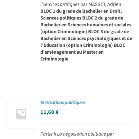
Exercices pratiques
par MASSET, Adrien
BLOC 1 du grade de Bachelier en Droit,
Sciences politiques BLOC 2 du grade de
Bachelier en Sciences humaines et sociales
(option Criminologie) BLOC 3 du grade de
Bachelier en Sciences psychologiques et de
l’Éducation (option Criminologie) BLOC
d’aménagement au Master en
Criminologie
Institutions politiques
11,60
€
Partie II La négociation politique
par