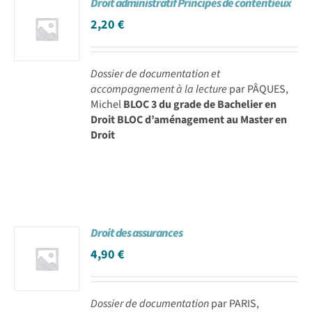
Droit administratif Principes de contentieux
2,20
€
Dossier de documentation et
accompagnement à la lecture
par PÂQUES,
Michel
BLOC 3 du grade de Bachelier en
Droit BLOC d’aménagement au Master en
Droit
Droit des assurances
4,90
€
Dossier de documentation
par PARIS,