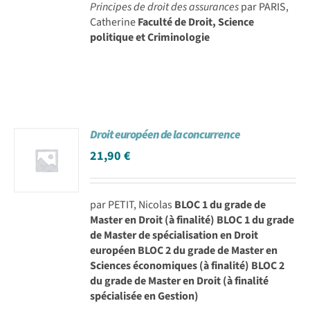
Principes de droit des assurances
par PARIS,
Catherine
Faculté de Droit, Science
politique et Criminologie
Droit européen de la concurrence
21,90
€
par PETIT, Nicolas
BLOC 1 du grade de
Master en Droit (à finalité) BLOC 1 du grade
de Master de spécialisation en Droit
européen BLOC 2 du grade de Master en
Sciences économiques (à finalité) BLOC 2
du grade de Master en Droit (à finalité
spécialisée en Gestion)