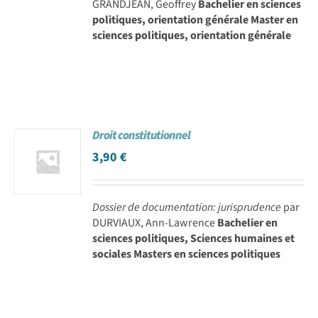
GRANDJEAN, Geoffrey
Bachelier en sciences
politiques, orientation générale Master en
sciences politiques, orientation générale
Droit constitutionnel
3,90
€
Dossier de documentation: jurisprudence
par
DURVIAUX, Ann-Lawrence
Bachelier en
sciences politiques, Sciences humaines et
sociales Masters en sciences politiques