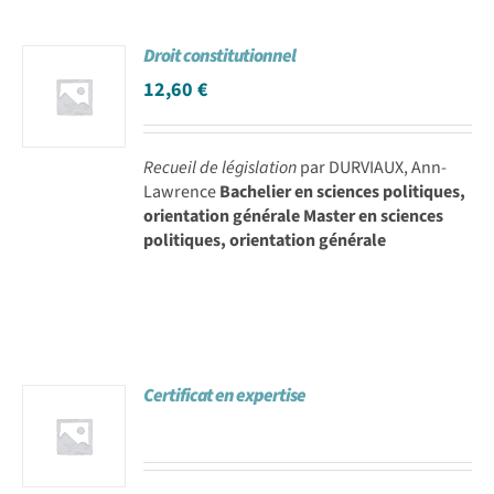
Droit constitutionnel
12,60
€
Recueil de législation
par DURVIAUX, Ann-
Lawrence
Bachelier en sciences politiques,
orientation générale Master en sciences
politiques, orientation générale
Certificat en expertise