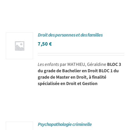
Droit des personnes et des familles
7,50
€
Les enfants
par MATHIEU, Géraldine
BLOC 3
du grade de Bachelier en Droit BLOC 1 du
grade de Master en Droit, à finalité
spécialisée en Droit et Gestion
Psychopathologie criminelle