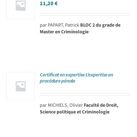
11,20
€
par PAPART, Patrick
BLOC 2 du grade de
Master en Criminologie
Certificat en expertise L’expertise en
procédure pénale
par MICHIELS, Olivier
Faculté de Droit,
Science politique et Criminologie