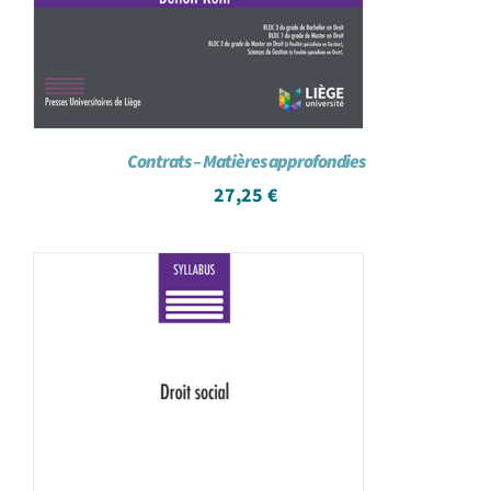
Contrats – Matières approfondies
27,25
€