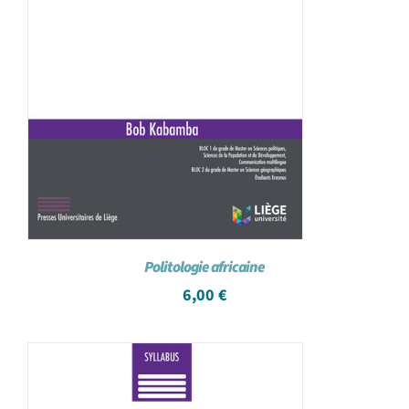
Politologie africaine
6,00
€