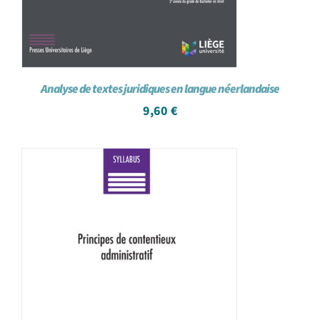
Analyse de textes juridiques en langue néerlandaise
9,60
€