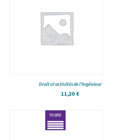
Droit et activités de l’Ingénieur
11,20
€