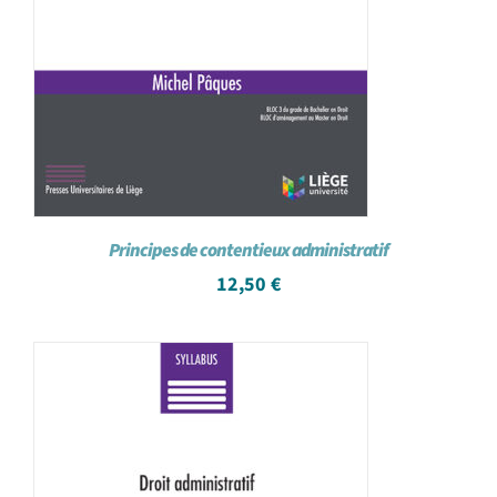
Principes de contentieux administratif
12,50
€