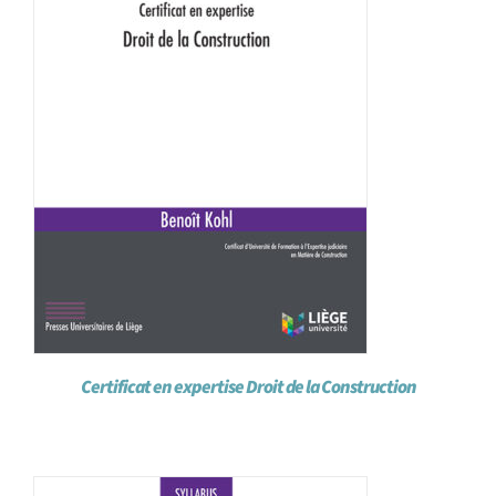
Certificat en expertise Droit de la Construction