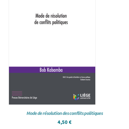
Mode de résolution des conflits politiques
4,50
€