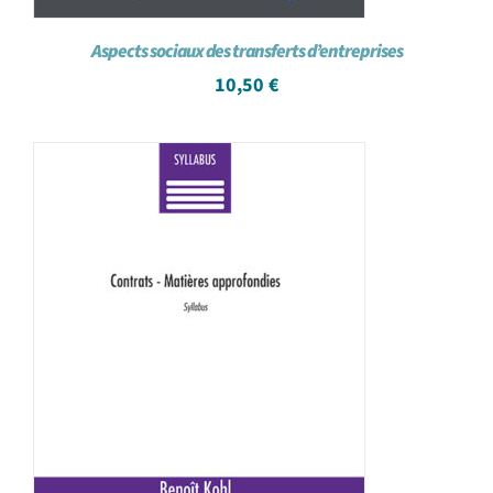
Aspects sociaux des transferts d’entreprises
10,50
€