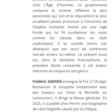
chez L’Âge d’homme, ce graphomane
composa la somme réflexive la plus
pessimiste qui soit et le réquisitoire le plus
accablant jamais prononcé à l’encontre de
l’espèce humaine. Animé par une rage
froide qui lui fit condamner les races
comme les classes dans un style
sophistiqué, il se suicida moins par
désespoir que par souci de cohérence
morale envers lui-même. Le présent essai
est, dans le domaine francophone, la
première étude consacrée à cet auteur
méconnu et unique en son genre.
Frédéric SAENEN
enseigne le FLE à l’ULiège.
Romancier et essayiste (notamment avec
des travaux sur Drieu la Rochelle ou
Lemonnier), il dirige la Revue générale. En
2025, il a publié chez Perrin une biographie
de Léon Degrelle saluée par la critique.