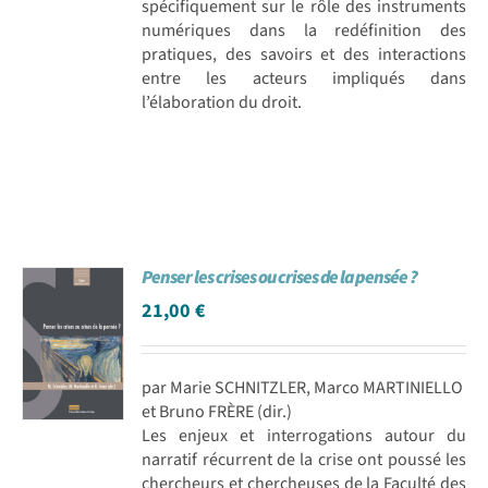
spécifiquement sur le rôle des instruments
numériques dans la redéfinition des
pratiques, des savoirs et des interactions
entre les acteurs impliqués dans
l’élaboration du droit.
Penser les crises ou crises de la pensée ?
21,00
€
par Marie SCHNITZLER, Marco MARTINIELLO
et Bruno FRÈRE (dir.)
Les enjeux et interrogations autour du
narratif récurrent de la crise ont poussé les
chercheurs et chercheuses de la Faculté des