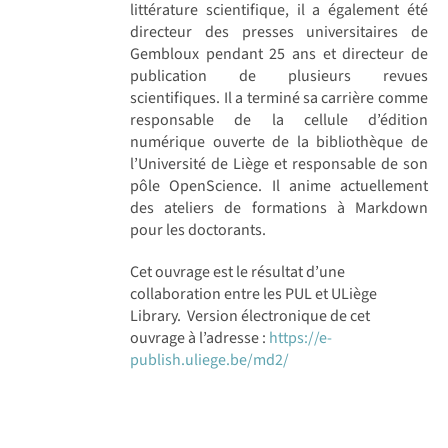
littérature scientifique, il a également été
directeur des presses universitaires de
Gembloux pendant 25 ans et directeur de
publication de plusieurs revues
scientifiques. Il a terminé sa carrière comme
responsable de la cellule d’édition
numérique ouverte de la bibliothèque de
l’Université de Liège et responsable de son
pôle OpenScience. Il anime actuellement
des ateliers de formations à Markdown
pour les doctorants.
Cet ouvrage est le résultat d’une
collaboration entre les PUL et ULiège
Library. Version électronique de cet
ouvrage à l’adresse :
https://e-
publish.uliege.be/md2/