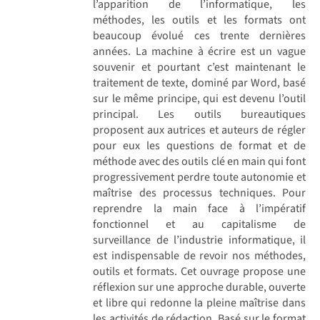
l’apparition de l’informatique, les
méthodes, les outils et les formats ont
beaucoup évolué ces trente dernières
années. La machine à écrire est un vague
souvenir et pourtant c’est maintenant le
traitement de texte, dominé par Word, basé
sur le même principe, qui est devenu l’outil
principal. Les outils bureautiques
proposent aux autrices et auteurs de régler
pour eux les questions de format et de
méthode avec des outils clé en main qui font
progressivement perdre toute autonomie et
maîtrise des processus techniques. Pour
reprendre la main face à l’impératif
fonctionnel et au capitalisme de
surveillance de l’industrie informatique, il
est indispensable de revoir nos méthodes,
outils et formats. Cet ouvrage propose une
réflexion sur une approche durable, ouverte
et libre qui redonne la pleine maîtrise dans
les activités de rédaction. Basé sur le format