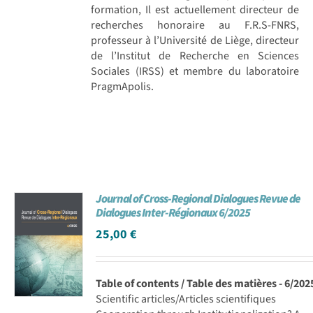
formation, Il est actuellement directeur de
recherches honoraire au F.R.S-FNRS,
professeur à l’Université de Liège, directeur
de l’Institut de Recherche en Sciences
Sociales (IRSS) et membre du laboratoire
PragmApolis.
Journal of Cross-Regional Dialogues Revue de
Dialogues Inter-Régionaux 6/2025
25,00
€
Table of contents / Table des matières - 6/202
Scientific articles/Articles scientifiques