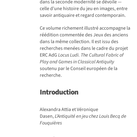
dans la seconde modernité se dévoile —
celle d’une histoire du jeu en images, entre
savoir antiquaire et regard contemporain.
Ce volume richement illustré accompagne la
réédition commentée des Jeux des anciens
dans la même collection. Il est issu des
recherches menées dans le cadre du projet
ERC AdG
Locus Ludi. The Cultural Fabric of
Play and Games in Classical Antiquity
soutenu par le Conseil européen de la
recherche.
Introduction
Alexandra Attia et Véronique
Dasen,
L’Antiquité en jeu chez Louis Becq de
Fouquières