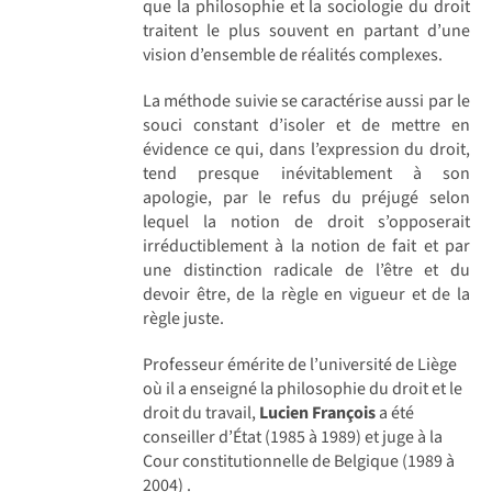
que la philosophie et la sociologie du droit
traitent le plus souvent en partant d’une
vision d’ensemble de réalités complexes.
La méthode suivie se caractérise aussi par le
souci constant d’isoler et de mettre en
évidence ce qui, dans l’expression du droit,
tend presque inévitablement à son
apologie, par le refus du préjugé selon
lequel la notion de droit s’opposerait
irréductiblement à la notion de fait et par
une distinction radicale de l’être et du
devoir être, de la règle en vigueur et de la
règle juste.
Professeur émérite de l’université de Liège
où il a enseigné la philosophie du droit et le
droit du travail,
Lucien François
a été
conseiller d’État (1985 à 1989) et juge à la
Cour constitutionnelle de Belgique (1989 à
2004) .