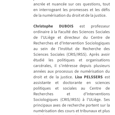
ancrée et nuancée sur ces questions, tout
en interrogeant les promesses et les défis
de la numérisation du droit et de la justice.
Christophe DUBOIS
est professeur
ordinaire à la Faculté des Sciences Sociales
de l’ULiège et directeur du Centre de
Recherches et d’Intervention Sociologiques
au sein de l’Institut de Recherche des
Sciences Sociales (CRIS/IRSS). Après avoir
étudié les politiques et organisations
carcérales, il s’intéresse depuis plusieurs
années aux processus de numérisation du
droit et de la justice.
Lisa PELSSERS
est
assistante et doctorante en sciences
politiques et sociales au Centre de
Recherches et d’Interventions
Sociologiques (CRIS/IRSS) à l’ULiège. Ses
principaux axes de recherche portent sur la
numérisation des cours et tribunaux et plus