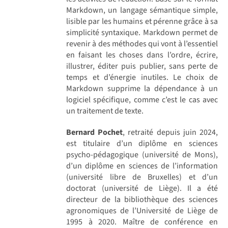
Markdown, un langage sémantique simple,
lisible par les humains et pérenne grâce à sa
simplicité syntaxique. Markdown permet de
revenir à des méthodes qui vont à l’essentiel
en faisant les choses dans l’ordre, écrire,
illustrer, éditer puis publier, sans perte de
temps et d’énergie inutiles. Le choix de
Markdown supprime la dépendance à un
logiciel spécifique, comme c’est le cas avec
un traitement de texte.
Bernard Pochet
, retraité depuis juin 2024,
est titulaire d’un diplôme en sciences
psycho-pédagogique (université de Mons),
d’un diplôme en sciences de l’information
(université libre de Bruxelles) et d’un
doctorat (université de Liège). Il a été
directeur de la bibliothèque des sciences
agronomiques de l’Université de Liège de
1995 à 2020. Maître de conférence en