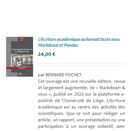
L’écriture académique au format texte avec
Markdown et Pandoc
24,00
€
par BERNARD POCHET
Cet ouvrage est une nouvelle édition, revue
et largement augmentée, de « Markdown &
vous », publié en 2023 sur la plateforme e-
publish de l’Université de Liège. L’écriture
académique est au centre des activités des
scientifiques. Que ce soit pour rédiger un
article, un rapport, une présentation ou une
participation à un ouvrage collectif, avec