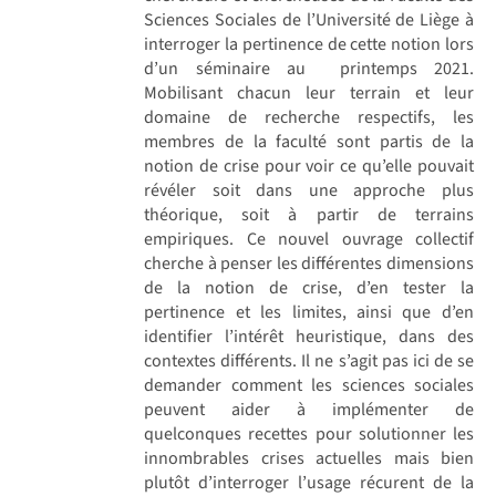
Sciences Sociales de l’Université de Liège à
interroger la pertinence de cette notion lors
d’un séminaire au printemps 2021.
Mobilisant chacun leur terrain et leur
domaine de recherche respectifs, les
membres de la faculté sont partis de la
notion de crise pour voir ce qu’elle pouvait
révéler soit dans une approche plus
théorique, soit à partir de terrains
empiriques. Ce nouvel ouvrage collectif
cherche à penser les différentes dimensions
de la notion de crise, d’en tester la
pertinence et les limites, ainsi que d’en
identifier l’intérêt heuristique, dans des
contextes différents. Il ne s’agit pas ici de se
demander comment les sciences sociales
peuvent aider à implémenter de
quelconques recettes pour solutionner les
innombrables crises actuelles mais bien
plutôt d’interroger l’usage récurent de la