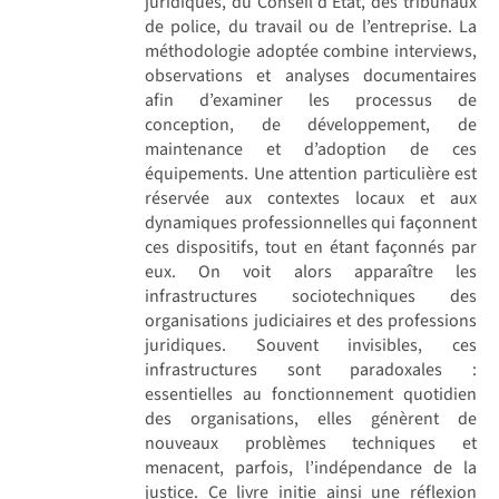
juridiques, du Conseil d’État, des tribunaux
de police, du travail ou de l’entreprise. La
méthodologie adoptée combine interviews,
observations et analyses documentaires
afin d’examiner les processus de
conception, de développement, de
maintenance et d’adoption de ces
équipements. Une attention particulière est
réservée aux contextes locaux et aux
dynamiques professionnelles qui façonnent
ces dispositifs, tout en étant façonnés par
eux. On voit alors apparaître les
infrastructures sociotechniques des
organisations judiciaires et des professions
juridiques. Souvent invisibles, ces
infrastructures sont paradoxales :
essentielles au fonctionnement quotidien
des organisations, elles génèrent de
nouveaux problèmes techniques et
menacent, parfois, l’indépendance de la
justice. Ce livre initie ainsi une réflexion