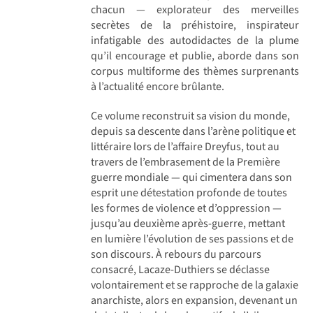
chacun — explorateur des merveilles
secrètes de la préhistoire, inspirateur
infatigable des autodidactes de la plume
qu’il encourage et publie, aborde dans son
corpus multiforme des thèmes surprenants
à l’actualité encore brûlante.
Ce volume reconstruit sa vision du monde,
depuis sa descente dans l’arène politique et
littéraire lors de l’affaire Dreyfus, tout au
travers de l’embrasement de la Première
guerre mondiale — qui cimentera dans son
esprit une détestation profonde de toutes
les formes de violence et d’oppression —
jusqu’au deuxième après-guerre, mettant
en lumière l’évolution de ses passions et de
son discours. À rebours du parcours
consacré, Lacaze-Duthiers se déclasse
volontairement et se rapproche de la galaxie
anarchiste, alors en expansion, devenant un