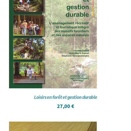
Loisirs en forêt et gestion durable
27,00
€