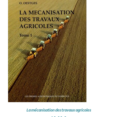
La mécanisation des travaux agricoles