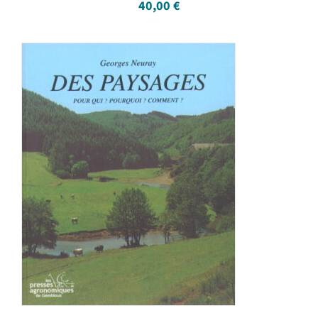
40,00
€