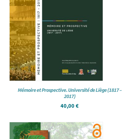
Mémoire et Prospective. Université de Liège (1817 –
2017)
40,00
€