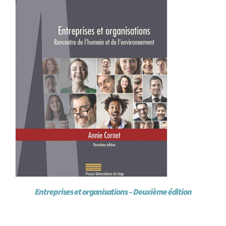
Entreprises et organisations – Deuxième édition