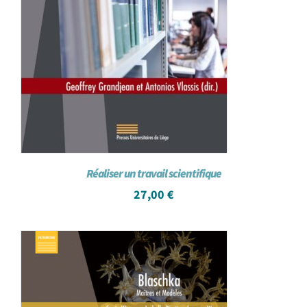
Réaliser un travail scientifique
27,00
€