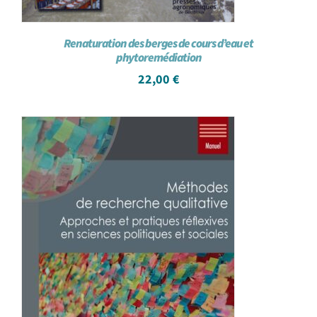
Renaturation des berges de cours d’eau et
phytoremédiation
22,00
€