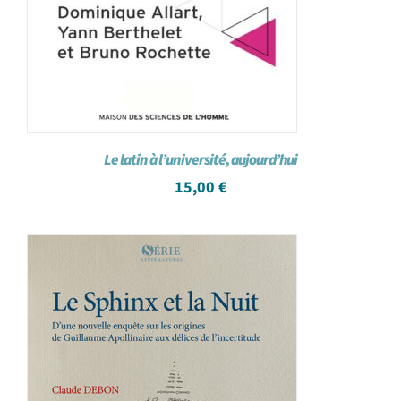
Le latin à l’université, aujourd’hui
15,00
€