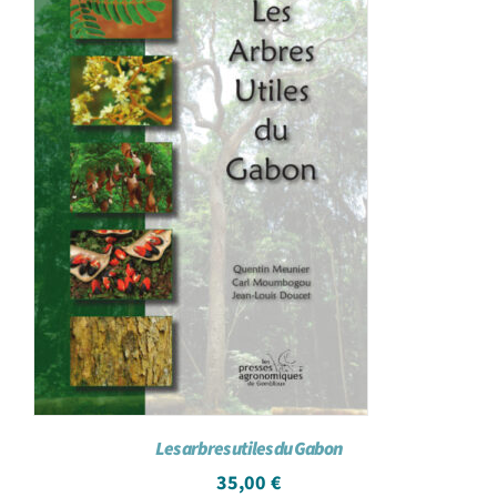
Les arbres utiles du Gabon
35,00
€