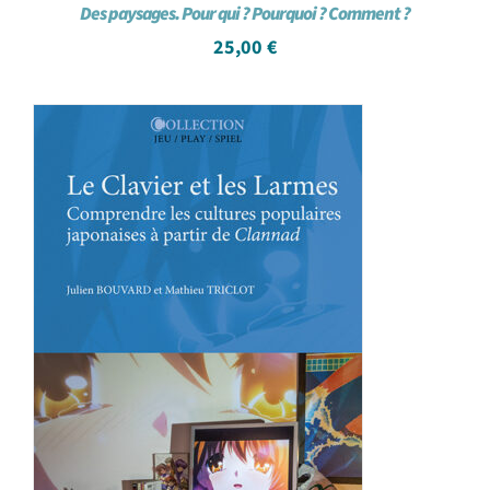
Des paysages. Pour qui ? Pourquoi ? Comment ?
25,00
€