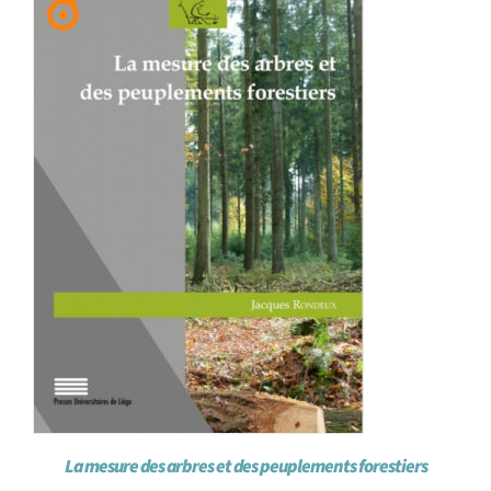
Achat en ligne
Panier WooCommerce
La mesure des arbres et des peuplements forestiers