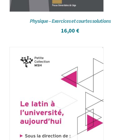
Physique – Exercices et courtes solutions
16,00
€