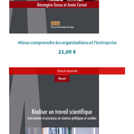
Mieux comprendre les organisations et l’entreprise
21,00
€
Stock épuisé