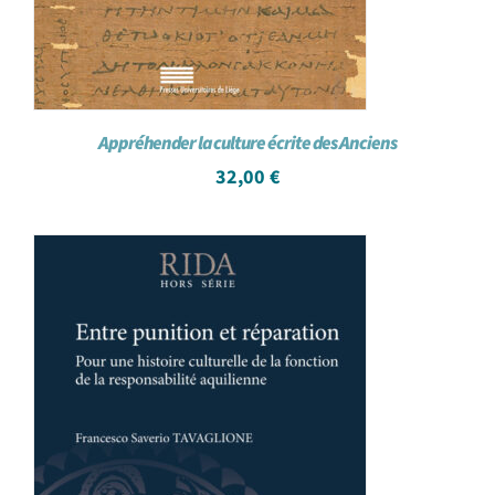
Appréhender la culture écrite des Anciens
32,00
€