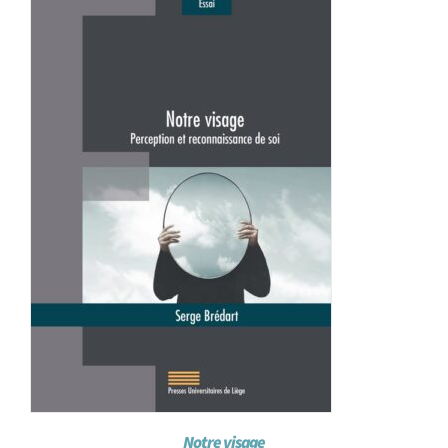
Notre visage