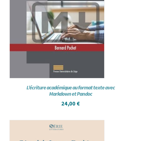
L’écriture académique au format texte avec
Markdown et Pandoc
24,00
€