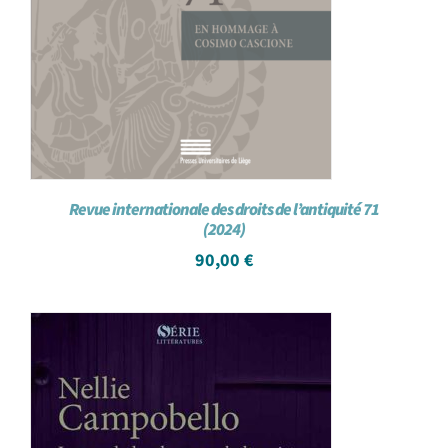
Revue internationale des droits de l’antiquité 71
(2024)
90,00
€