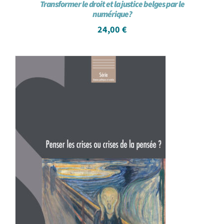
Transformer le droit et la justice belges par le
numérique?
24,00
€