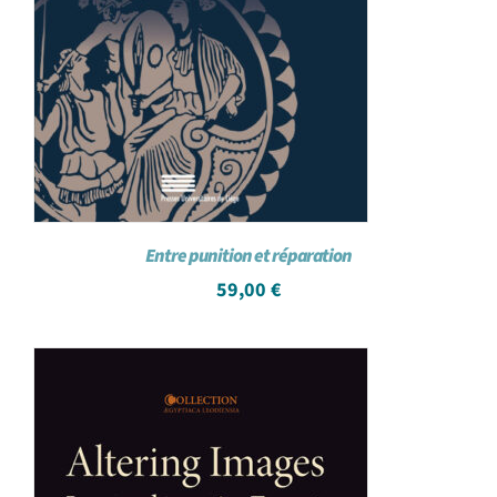
Entre punition et réparation
59,00
€