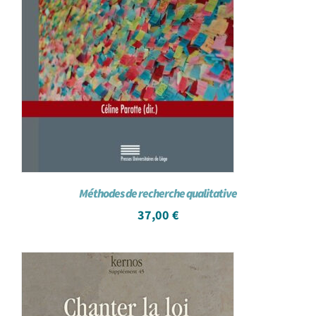
Méthodes de recherche qualitative
37,00
€