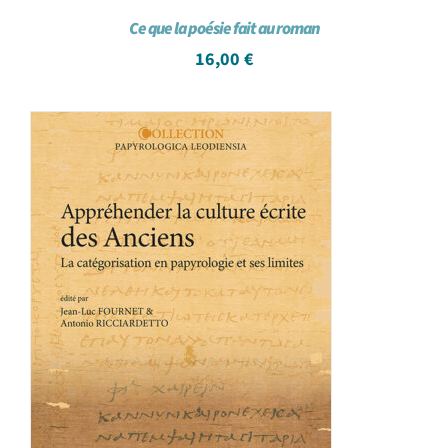
Ce que la poésie fait au roman
16,00
€