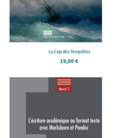
Le Cap des Tempêtes
19,00
€