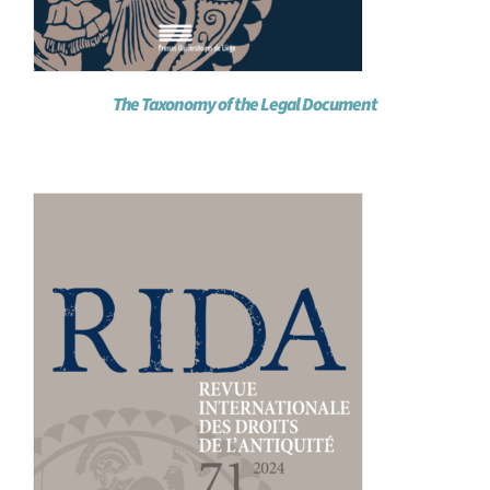
The Taxonomy of the Legal Document