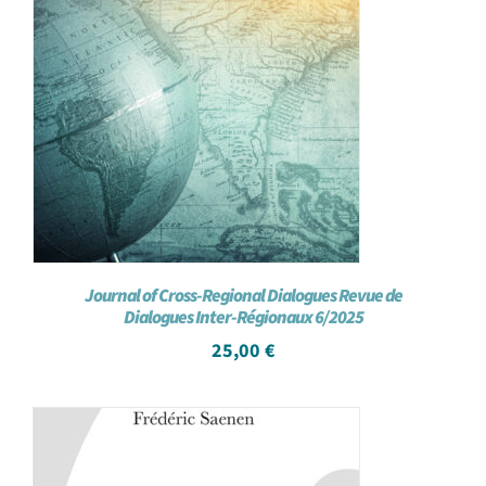
Journal of Cross-Regional Dialogues Revue de
Dialogues Inter-Régionaux 6/2025
25,00
€