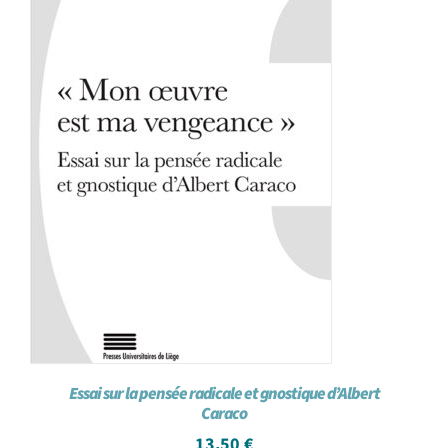
Essai sur la pensée radicale et gnostique d’Albert
Caraco
13,50
€