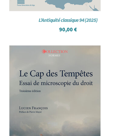
L’Antiquité classique 94 (2025)
90,00
€