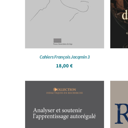
Cahiers François Jacqmin 3
18,00
€