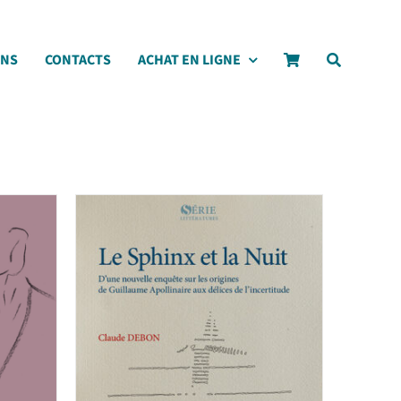
ONS
CONTACTS
ACHAT EN LIGNE