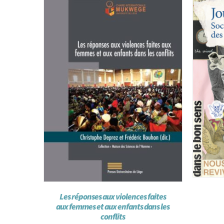
Les réponses aux violences faites
aux femmes et aux enfants dans les
conflits