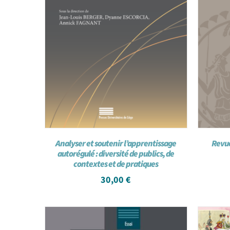
Analyser et soutenir l’apprentissage
Revue
autorégulé : diversité de publics, de
contextes et de pratiques
30,00
€