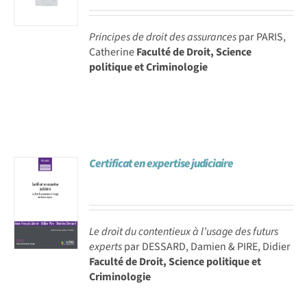
Principes de droit des assurances
par PARIS,
Catherine
Faculté de Droit, Science
politique et Criminologie
Certificat en expertise judiciaire
Le droit du contentieux à l’usage des futurs
experts
par DESSARD, Damien & PIRE, Didier
Faculté de Droit, Science politique et
Criminologie