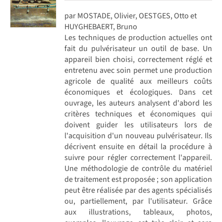
par MOSTADE, Olivier, OESTGES, Otto et
HUYGHEBAERT, Bruno
Les techniques de production actuelles ont
fait du pulvérisateur un outil de base. Un
appareil bien choisi, correctement réglé et
entretenu avec soin permet une production
agricole de qualité aux meilleurs coûts
économiques et écologiques. Dans cet
ouvrage, les auteurs analysent d'abord les
critères techniques et économiques qui
doivent guider les utilisateurs lors de
l'acquisition d'un nouveau pulvérisateur. Ils
décrivent ensuite en détail la procédure à
suivre pour régler correctement l'appareil.
Une méthodologie de contrôle du matériel
de traitement est proposée ; son application
peut être réalisée par des agents spécialisés
ou, partiellement, par l'utilisateur. Grâce
aux illustrations, tableaux, photos,