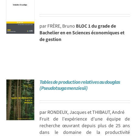
par FRÈRE, Bruno
BLOC 1 du grade de
Bachelier en en Sciences économiques et
de gestion
Tables de production relatives au douglas
(Pseudotsuga menziesii)
par RONDEUX, Jacques et THIBAUT, André
Fruit de l'expérience d'une équipe de
recherche œuvrant depuis plus de 25 ans
dans le domaine de la productivité