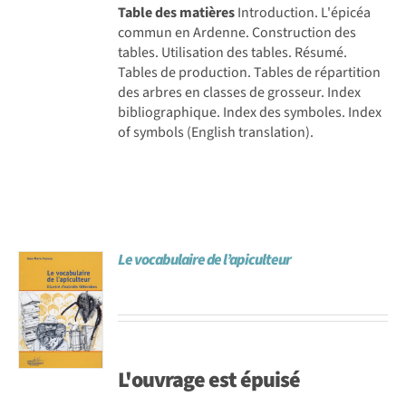
Table des matières
Introduction. L'épicéa
commun en Ardenne. Construction des
tables. Utilisation des tables. Résumé.
Tables de production. Tables de répartition
des arbres en classes de grosseur. Index
bibliographique. Index des symboles. Index
of symbols (English translation).
Le vocabulaire de l’apiculteur
L'ouvrage est
épuisé