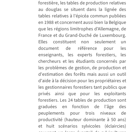
forestière, les tables de production relatives
au douglas se situent dans la lignée des
tables relatives à l'épicéa commun publiées
en 1988 et concernent aussi bien la Belgique
que les régions limitrophes d'Allemagne, de
France et du Grand-Duché de Luxembourg.
Elles constituent non seulement un
document de référence pour les
enseignants, les experts forestiers, les
chercheurs et les étudiants concernés par
les problèmes de gestion, de production et
d'estimation des forêts mais aussi un outil
d'aide à la décision pour les propriétaires et
les gestionnaires forestiers tant publics que
privés ainsi que pour les exploitants
forestiers. Les 24 tables de production sont
graduées en fonction de l'âge des
peuplements pour trois niveaux de
productivité (hauteur dominante à 50 ans)
et huit scénarios sylvicoles (éclaircies)