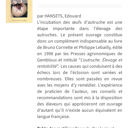
par HANSETS, Edouard
L'incubation des œufs d'autruche est une
étape importante dans l'élevage des
autruches. Le présent ouvrage constitue
donc un complément indispensable au livre
de Bruno Cornette et Philippe Lebailly, édité
en 1998 par les Presses agronomiques de
Gembloux et intitulé "
L'autruche. Élevage et
rentabilité
". Les causes qui conduisent à des
échecs lors de l'éclosion sont variées et
nombreuses. Elles sont passées en revue
avec les moyens d'y remédier. L'expérience
de praticien de l'auteur, ses conseils et
recommandations sont mis à la disposition
des éleveurs qui apprécieront cet ouvrage
d'autant qu'il n'existe aucun équivalent en
langue française.