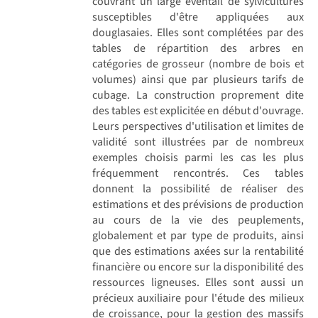
couvrant un large éventail de sylvicultures
susceptibles d'être appliquées aux
douglasaies. Elles sont complétées par des
tables de répartition des arbres en
catégories de grosseur (nombre de bois et
volumes) ainsi que par plusieurs tarifs de
cubage. La construction proprement dite
des tables est explicitée en début d'ouvrage.
Leurs perspectives d'utilisation et limites de
validité sont illustrées par de nombreux
exemples choisis parmi les cas les plus
fréquemment rencontrés. Ces tables
donnent la possibilité de réaliser des
estimations et des prévisions de production
au cours de la vie des peuplements,
globalement et par type de produits, ainsi
que des estimations axées sur la rentabilité
financière ou encore sur la disponibilité des
ressources ligneuses. Elles sont aussi un
précieux auxiliaire pour l'étude des milieux
de croissance, pour la gestion des massifs