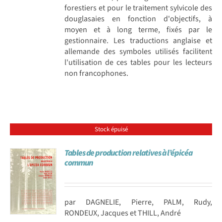
forestiers et pour le traitement sylvicole des
douglasaies en fonction d'objectifs, à
moyen et à long terme, fixés par le
gestionnaire. Les traductions anglaise et
allemande des symboles utilisés facilitent
l'utilisation de ces tables pour les lecteurs
non francophones.
Stock épuisé
Tables de production relatives à l’épicéa
commun
par DAGNELIE, Pierre, PALM, Rudy,
RONDEUX, Jacques et THILL, André