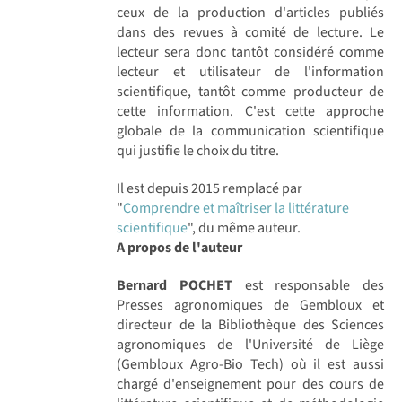
ceux de la production d'articles publiés
dans des revues à comité de lecture. Le
lecteur sera donc tantôt considéré comme
lecteur et utilisateur de l'information
scientifique, tantôt comme producteur de
cette information. C'est cette approche
globale de la communication scientifique
qui justifie le choix du titre.
Il est depuis 2015 remplacé par
"
Comprendre et maîtriser la littérature
scientifique
", du même auteur.
A propos de l'auteur
Bernard POCHET
est responsable des
Presses agronomiques de Gembloux et
directeur de la Bibliothèque des Sciences
agronomiques de l'Université de Liège
(Gembloux Agro-Bio Tech) où il est aussi
chargé d'enseignement pour des cours de