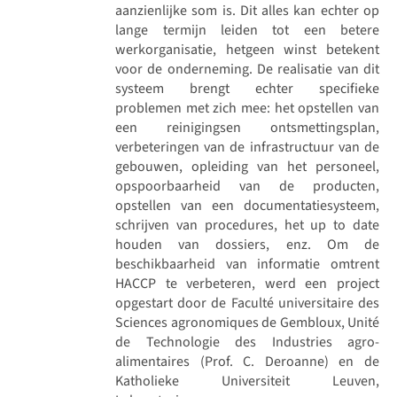
aanzienlijke som is. Dit alles kan echter op
lange termijn leiden tot een betere
werkorganisatie, hetgeen winst betekent
voor de onderneming. De realisatie van dit
systeem brengt echter specifieke
problemen met zich mee: het opstellen van
een reinigingsen ontsmettingsplan,
verbeteringen van de infrastructuur van de
gebouwen, opleiding van het personeel,
opspoorbaarheid van de producten,
opstellen van een documentatiesysteem,
schrijven van procedures, het up to date
houden van dossiers, enz. Om de
beschikbaarheid van informatie omtrent
HACCP te verbeteren, werd een project
opgestart door de Faculté universitaire des
Sciences agronomiques de Gembloux, Unité
de Technologie des Industries agro-
alimentaires (Prof. C. Deroanne) en de
Katholieke Universiteit Leuven,