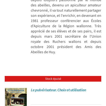
des abeilles, devenu un apiculteur amateur
chevronné, il va tout naturellement partager
son expérience, et l'enrichir, en devenant en
1981 professeur conférencier aux Écoles
d'Apiculture de la Région wallonne. Très
apprécié de ses élèves et de ses pairs, il est
depuis mars 2001 secrétaire de l'Union
royale des Ruchers wallons et depuis
octobre 2001 président des Amis des
Abeilles de Huy.
Stock épuisé
Le pulvérisateur. Choix et utilisation