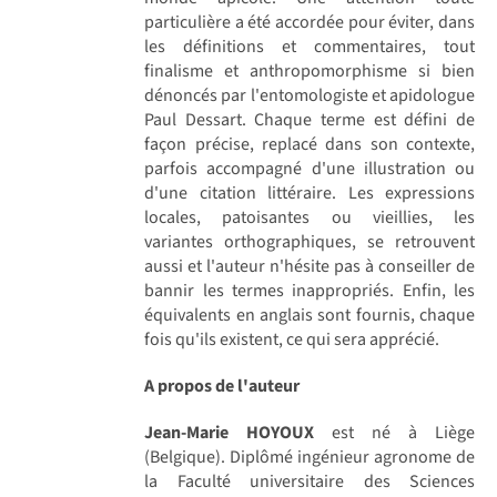
particulière a été accordée pour éviter, dans
les définitions et commentaires, tout
finalisme et anthropomorphisme si bien
dénoncés par l'entomologiste et apidologue
Paul Dessart. Chaque terme est défini de
façon précise, replacé dans son contexte,
parfois accompagné d'une illustration ou
d'une citation littéraire. Les expressions
locales, patoisantes ou vieillies, les
variantes orthographiques, se retrouvent
aussi et l'auteur n'hésite pas à conseiller de
bannir les termes inappropriés. Enfin, les
équivalents en anglais sont fournis, chaque
fois qu'ils existent, ce qui sera apprécié.
A propos de l'auteur
Jean-Marie HOYOUX
est né à Liège
(Belgique). Diplômé ingénieur agronome de
la Faculté universitaire des Sciences