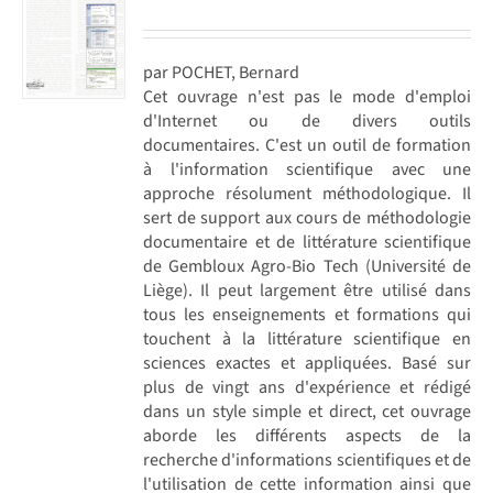
par POCHET, Bernard
Cet ouvrage n'est pas le mode d'emploi
d'Internet ou de divers outils
documentaires. C'est un outil de formation
à l'information scientifique avec une
approche résolument méthodologique. Il
sert de support aux cours de méthodologie
documentaire et de littérature scientifique
de Gembloux Agro-Bio Tech (Université de
Liège). Il peut largement être utilisé dans
tous les enseignements et formations qui
touchent à la littérature scientifique en
sciences exactes et appliquées. Basé sur
plus de vingt ans d'expérience et rédigé
dans un style simple et direct, cet ouvrage
aborde les différents aspects de la
recherche d'informations scientifiques et de
l'utilisation de cette information ainsi que