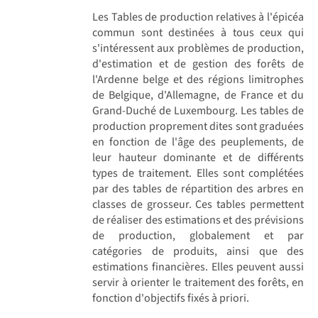
Les Tables de production relatives à l'épicéa
commun sont destinées à tous ceux qui
s'intéressent aux problèmes de production,
d'estimation et de gestion des forêts de
l'Ardenne belge et des régions limitrophes
de Belgique, d'Allemagne, de France et du
Grand-Duché de Luxembourg. Les tables de
production proprement dites sont graduées
en fonction de l'âge des peuplements, de
leur hauteur dominante et de différents
types de traitement. Elles sont complétées
par des tables de répartition des arbres en
classes de grosseur. Ces tables permettent
de réaliser des estimations et des prévisions
de production, globalement et par
catégories de produits, ainsi que des
estimations financières. Elles peuvent aussi
servir à orienter le traitement des forêts, en
fonction d'objectifs fixés à priori.