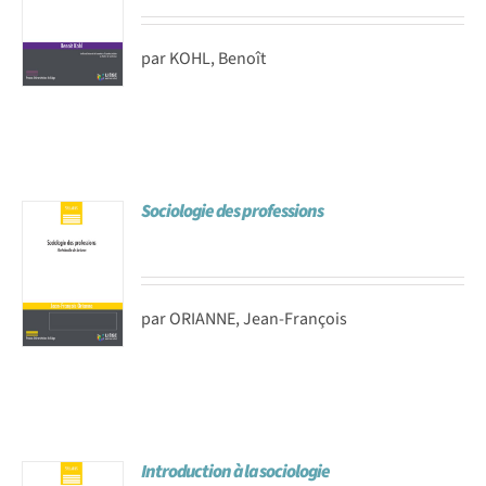
par KOHL, Benoît
Sociologie des professions
par ORIANNE, Jean-François
Introduction à la sociologie