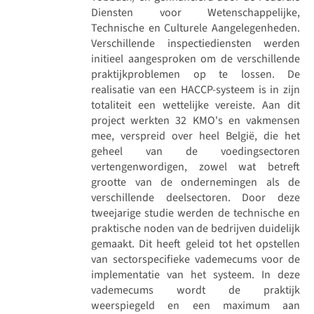
Diensten voor Wetenschappelijke,
Technische en Culturele Aangelegenheden.
Verschillende inspectiediensten werden
initieel aangesproken om de verschillende
praktijkproblemen op te lossen. De
realisatie van een HACCP-systeem is in zijn
totaliteit een wettelijke vereiste. Aan dit
project werkten 32 KMO's en vakmensen
mee, verspreid over heel België, die het
geheel van de voedingsectoren
vertengenwordigen, zowel wat betreft
grootte van de ondernemingen als de
verschillende deelsectoren. Door deze
tweejarige studie werden de technische en
praktische noden van de bedrijven duidelijk
gemaakt. Dit heeft geleid tot het opstellen
van sectorspecifieke vademecums voor de
implementatie van het systeem. In deze
vademecums wordt de praktijk
weerspiegeld en een maximum aan