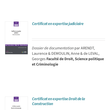
Certificat en expertise judiciaire
Dossier de documentation
par ARENDT,
Laurence & DEMOULIN, Anne & de LEVAL,
Georges
Faculté de Droit, Science politique
et Criminologie
Certificat en expertise Droit de la
Construction