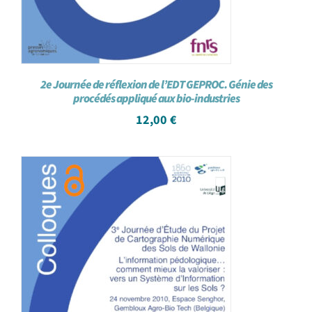
2e Journée de réflexion de l’EDT GEPROC. Génie des
procédés appliqué aux bio-industries
12,00
€