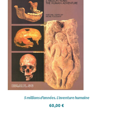
5 millions d’années. L’aventure humaine
60,00
€