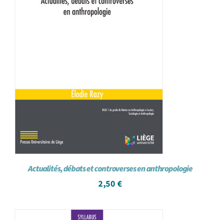
Actualités, débats et controverses en anthropologie
2,50
€