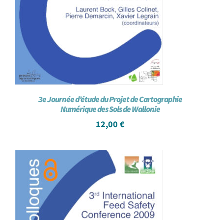
3e Journée d’étude du Projet de Cartographie
Numérique des Sols de Wallonie
12,00
€