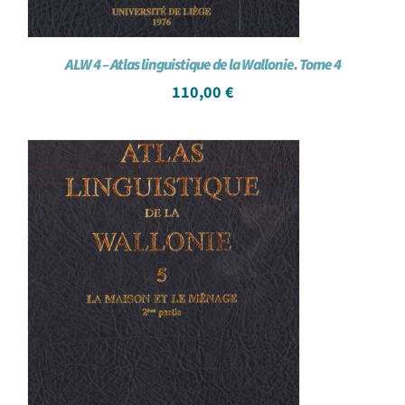
ALW 4 – Atlas linguistique de la Wallonie. Tome 4
110,00
€