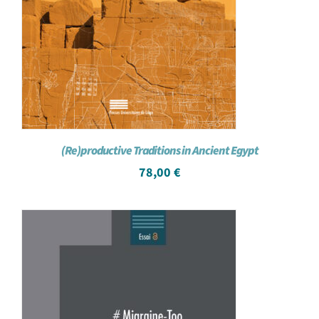
(Re)productive Traditions in Ancient Egypt
78,00
€