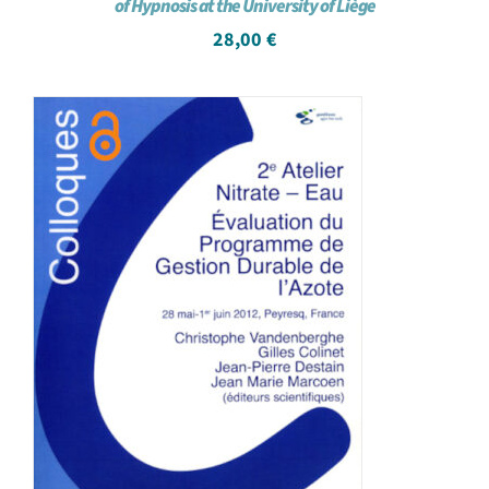
of Hypnosis at the University of Liège
28,00
€