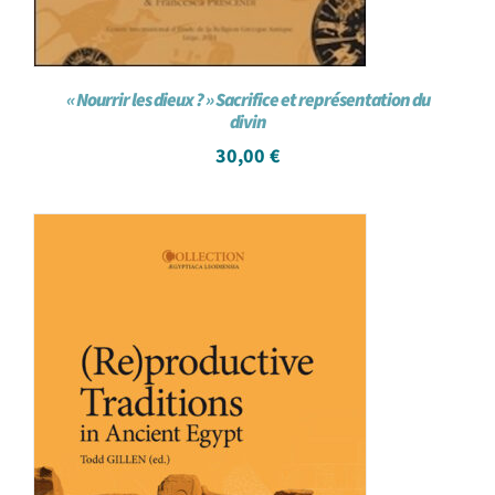
« Nourrir les dieux ? » Sacrifice et représentation du
divin
30,00
€