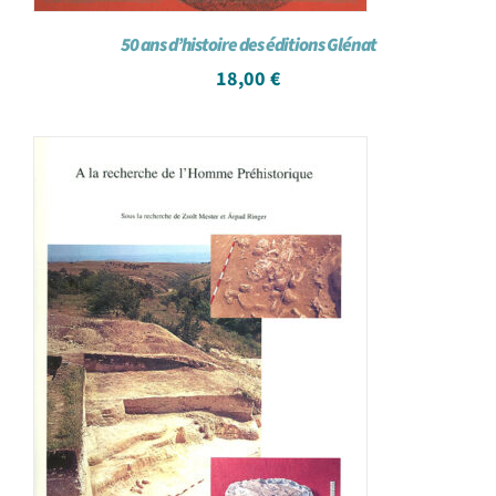
50 ans d’histoire des éditions Glénat
18,00
€