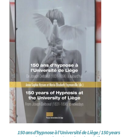
150 ans d’hypnose à l’Université de Liège / 150 years