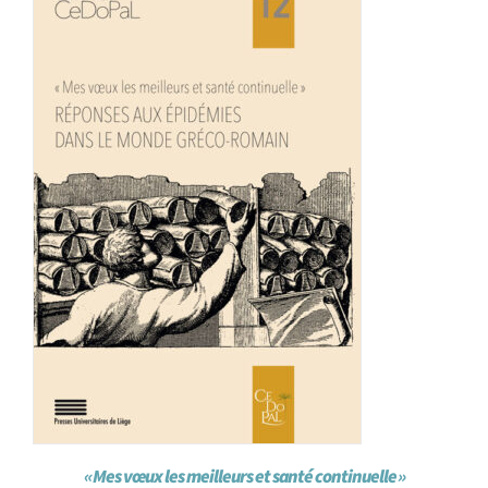
Achat en ligne
Panier WooCommerce
« Mes vœux les meilleurs et santé continuelle »