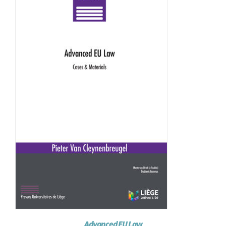
Advanced EU Law